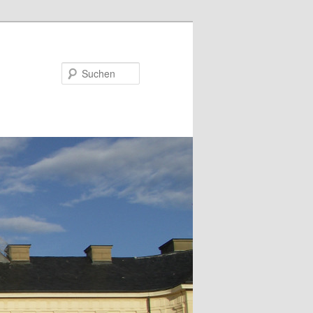
Suchen