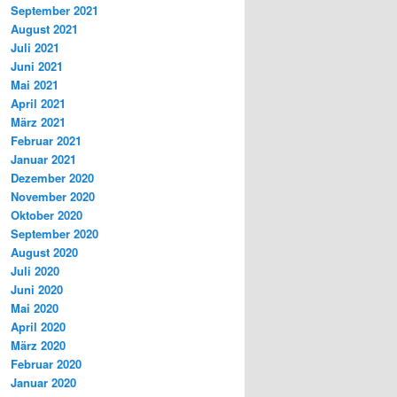
September 2021
August 2021
Juli 2021
Juni 2021
Mai 2021
April 2021
März 2021
Februar 2021
Januar 2021
Dezember 2020
November 2020
Oktober 2020
September 2020
August 2020
Juli 2020
Juni 2020
Mai 2020
April 2020
März 2020
Februar 2020
Januar 2020