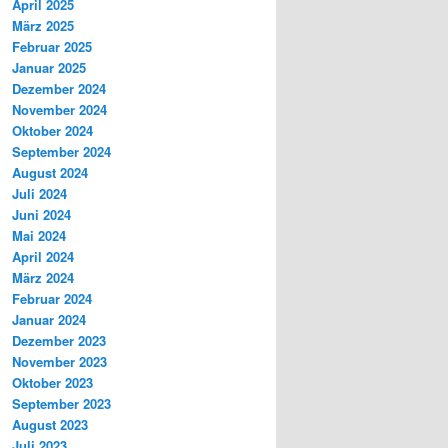
April 2025
März 2025
Februar 2025
Januar 2025
Dezember 2024
November 2024
Oktober 2024
September 2024
August 2024
Juli 2024
Juni 2024
Mai 2024
April 2024
März 2024
Februar 2024
Januar 2024
Dezember 2023
November 2023
Oktober 2023
September 2023
August 2023
Juli 2023