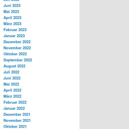
Juni 2023
Mai 2023
April 2023
März 2023
Februar 2023
Januar 2023
Dezember 2022
November 2022
Oktober 2022
September 2022
August 2022
Juli 2022
Juni 2022
Mai 2022
April 2022
März 2022
Februar 2022
Januar 2022
Dezember 2021
November 2021
Oktober 2021