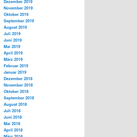
Dezember 2019
November 2019
Oktober 2019
September 2019
August 2019
Juli 2019
Juni 2019
Mai 2019
April 2019
März 2019
Februar 2019
Januar 2019
Dezember 2018
November 2018
Oktober 2018
September 2018
August 2018
Juli 2018
Juni 2018
Mai 2018
April 2018
März 2018