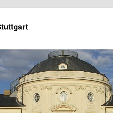
tuttgart