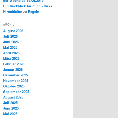
der Woche ab 15.06.2015
Ein Rückblick für mich - Dirks
Hirnableiter
zu
Regeln
ARCHIV
August 2026
Juli 2026
Juni 2026
Mai 2026
April 2026
März 2026
Februar 2026
Januar 2026
Dezember 2025
November 2025
Oktober 2025
September 2025
August 2025
Juli 2025
Juni 2025
Mai 2025