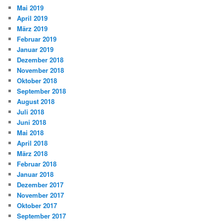
Mai 2019
April 2019
März 2019
Februar 2019
Januar 2019
Dezember 2018
November 2018
Oktober 2018
September 2018
August 2018
Juli 2018
Juni 2018
Mai 2018
April 2018
März 2018
Februar 2018
Januar 2018
Dezember 2017
November 2017
Oktober 2017
September 2017