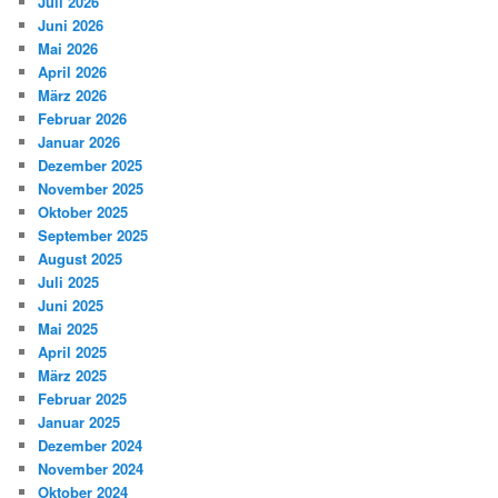
Juli 2026
Juni 2026
Mai 2026
April 2026
März 2026
Februar 2026
Januar 2026
Dezember 2025
November 2025
Oktober 2025
September 2025
August 2025
Juli 2025
Juni 2025
Mai 2025
April 2025
März 2025
Februar 2025
Januar 2025
Dezember 2024
November 2024
Oktober 2024