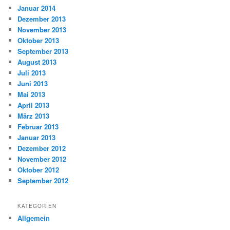
Januar 2014
Dezember 2013
November 2013
Oktober 2013
September 2013
August 2013
Juli 2013
Juni 2013
Mai 2013
April 2013
März 2013
Februar 2013
Januar 2013
Dezember 2012
November 2012
Oktober 2012
September 2012
KATEGORIEN
Allgemein