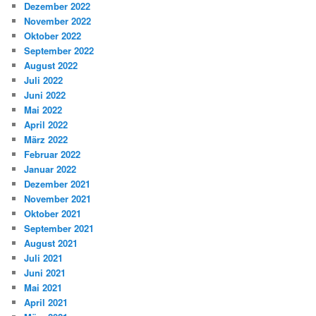
Dezember 2022
November 2022
Oktober 2022
September 2022
August 2022
Juli 2022
Juni 2022
Mai 2022
April 2022
März 2022
Februar 2022
Januar 2022
Dezember 2021
November 2021
Oktober 2021
September 2021
August 2021
Juli 2021
Juni 2021
Mai 2021
April 2021