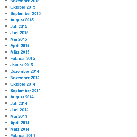
November 2015
Oktober 2015
September 2015
August 2015
Juli 2015
Juni 2015
Mai 2015
April 2015
März 2015
Februar 2015
Januar 2015
Dezember 2014
November 2014
Oktober 2014
September 2014
August 2014
Juli 2014
Juni 2014
Mai 2014
April 2014
März 2014
Februar 2014