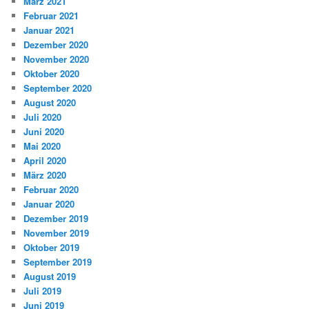
März 2021
Februar 2021
Januar 2021
Dezember 2020
November 2020
Oktober 2020
September 2020
August 2020
Juli 2020
Juni 2020
Mai 2020
April 2020
März 2020
Februar 2020
Januar 2020
Dezember 2019
November 2019
Oktober 2019
September 2019
August 2019
Juli 2019
Juni 2019