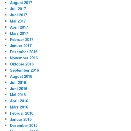
August 2017
Juli 2017
Juni 2017
Mai 2017
April 2017
März 2017
Februar 2017
Januar 2017
Dezember 2016
November 2016
Oktober 2016
September 2016
August 2016
Juli 2016
Juni 2016
Mai 2016
April 2016
März 2016
Februar 2016
Januar 2016
Dezember 2015