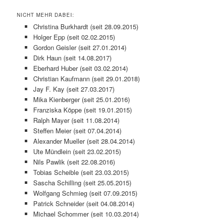
NICHT MEHR DABEI:
Christina Burkhardt (seit 28.09.2015)
Holger Epp (seit 02.02.2015)
Gordon Geisler (seit 27.01.2014)
Dirk Haun (seit 14.08.2017)
Eberhard Huber (seit 03.02.2014)
Christian Kaufmann (seit 29.01.2018)
Jay F. Kay (seit 27.03.2017)
Mika Kienberger (seit 25.01.2016)
Franziska Köppe (seit 19.01.2015)
Ralph Mayer (seit 11.08.2014)
Steffen Meier (seit 07.04.2014)
Alexander Mueller (seit 28.04.2014)
Ute Mündlein (seit 23.02.2015)
Nils Pawlik (seit 22.08.2016)
Tobias Scheible (seit 23.03.2015)
Sascha Schilling (seit 25.05.2015)
Wolfgang Schmieg (seit 07.09.2015)
Patrick Schneider (seit 04.08.2014)
Michael Schommer (seit 10.03.2014)