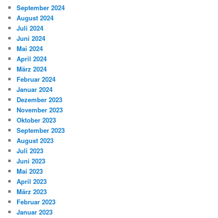
September 2024
August 2024
Juli 2024
Juni 2024
Mai 2024
April 2024
März 2024
Februar 2024
Januar 2024
Dezember 2023
November 2023
Oktober 2023
September 2023
August 2023
Juli 2023
Juni 2023
Mai 2023
April 2023
März 2023
Februar 2023
Januar 2023