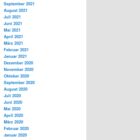
September 2021
August 2021
Juli 2021
Juni 2021
Mai 2021
April 2021
März 2021
Februar 2021
Januar 2021
Dezember 2020
November 2020
Oktober 2020
September 2020
August 2020
Juli 2020
Juni 2020
Mai 2020
April 2020
März 2020
Februar 2020
Januar 2020