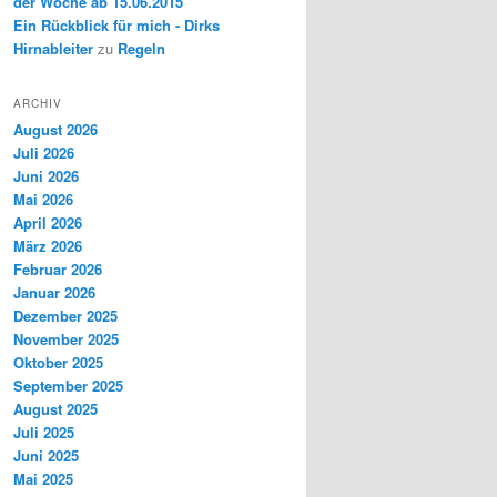
der Woche ab 15.06.2015
Ein Rückblick für mich - Dirks
Hirnableiter
zu
Regeln
ARCHIV
August 2026
Juli 2026
Juni 2026
Mai 2026
April 2026
März 2026
Februar 2026
Januar 2026
Dezember 2025
November 2025
Oktober 2025
September 2025
August 2025
Juli 2025
Juni 2025
Mai 2025