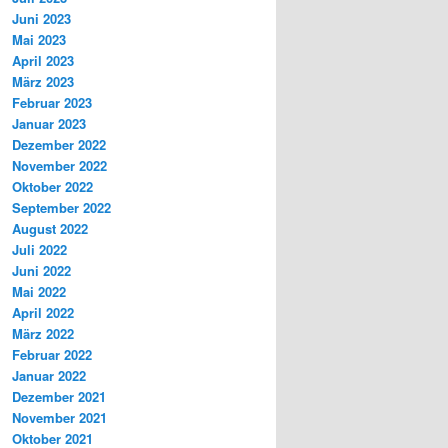
Juni 2023
Mai 2023
April 2023
März 2023
Februar 2023
Januar 2023
Dezember 2022
November 2022
Oktober 2022
September 2022
August 2022
Juli 2022
Juni 2022
Mai 2022
April 2022
März 2022
Februar 2022
Januar 2022
Dezember 2021
November 2021
Oktober 2021