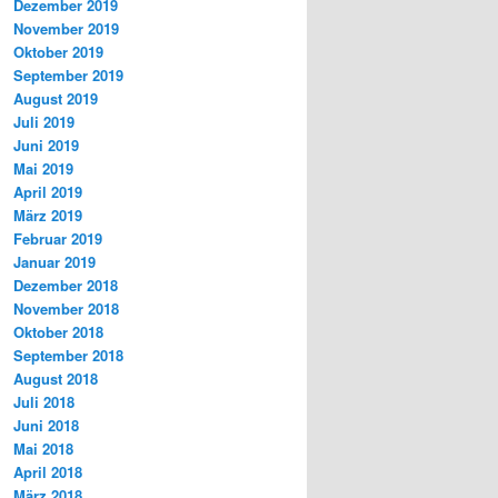
Dezember 2019
November 2019
Oktober 2019
September 2019
August 2019
Juli 2019
Juni 2019
Mai 2019
April 2019
März 2019
Februar 2019
Januar 2019
Dezember 2018
November 2018
Oktober 2018
September 2018
August 2018
Juli 2018
Juni 2018
Mai 2018
April 2018
März 2018