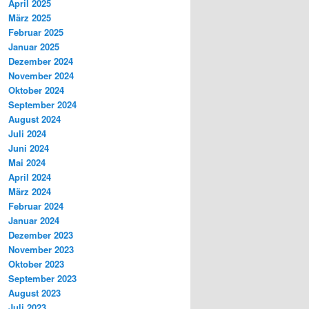
April 2025
März 2025
Februar 2025
Januar 2025
Dezember 2024
November 2024
Oktober 2024
September 2024
August 2024
Juli 2024
Juni 2024
Mai 2024
April 2024
März 2024
Februar 2024
Januar 2024
Dezember 2023
November 2023
Oktober 2023
September 2023
August 2023
Juli 2023