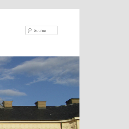
Suchen