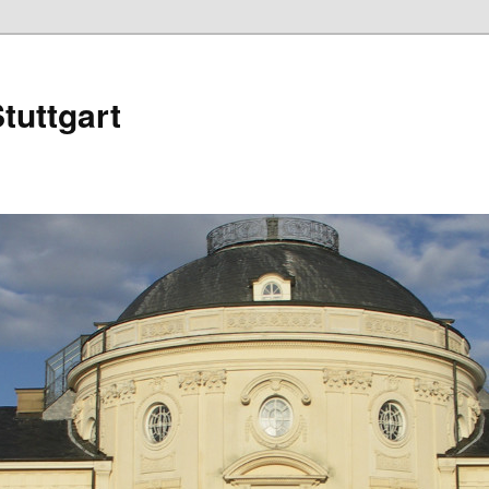
tuttgart