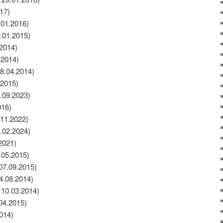
17)
.01.2016)
.01.2015)
.2014)
.2014)
28.04.2014)
.2015)
1.09.2023)
016)
11.2022)
.02.2024)
2021)
.05.2015)
07.09.2015)
04.08.2014)
 10.03.2014)
04.2015)
2014)