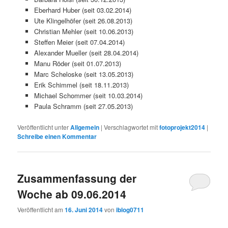
Eberhard Huber (seit 03.02.2014)
Ute Klingelhöfer (seit 26.08.2013)
Christian Mehler (seit 10.06.2013)
Steffen Meier (seit 07.04.2014)
Alexander Mueller (seit 28.04.2014)
Manu Röder (seit 01.07.2013)
Marc Scheloske (seit 13.05.2013)
Erik Schimmel (seit 18.11.2013)
Michael Schommer (seit 10.03.2014)
Paula Schramm (seit 27.05.2013)
Veröffentlicht unter
Allgemein
|
Verschlagwortet mit
fotoprojekt2014
|
Schreibe einen Kommentar
Zusammenfassung der
Woche ab 09.06.2014
Veröffentlicht am
16. Juni 2014
von
iblog0711