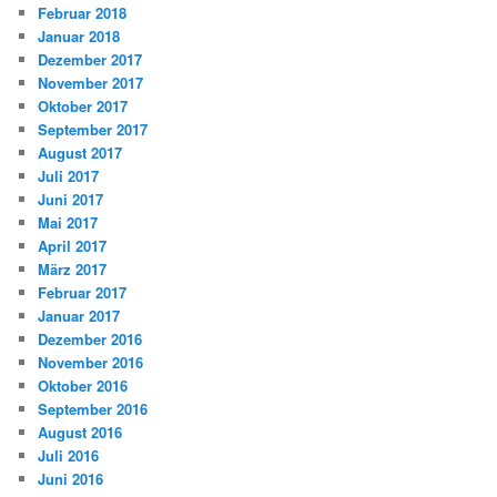
Februar 2018
Januar 2018
Dezember 2017
November 2017
Oktober 2017
September 2017
August 2017
Juli 2017
Juni 2017
Mai 2017
April 2017
März 2017
Februar 2017
Januar 2017
Dezember 2016
November 2016
Oktober 2016
September 2016
August 2016
Juli 2016
Juni 2016