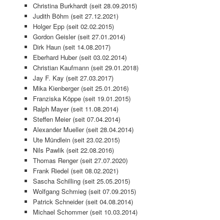
Christina Burkhardt (seit 28.09.2015)
Judith Böhm (seit 27.12.2021)
Holger Epp (seit 02.02.2015)
Gordon Geisler (seit 27.01.2014)
Dirk Haun (seit 14.08.2017)
Eberhard Huber (seit 03.02.2014)
Christian Kaufmann (seit 29.01.2018)
Jay F. Kay (seit 27.03.2017)
Mika Kienberger (seit 25.01.2016)
Franziska Köppe (seit 19.01.2015)
Ralph Mayer (seit 11.08.2014)
Steffen Meier (seit 07.04.2014)
Alexander Mueller (seit 28.04.2014)
Ute Mündlein (seit 23.02.2015)
Nils Pawlik (seit 22.08.2016)
Thomas Renger (seit 27.07.2020)
Frank Riedel (seit 08.02.2021)
Sascha Schilling (seit 25.05.2015)
Wolfgang Schmieg (seit 07.09.2015)
Patrick Schneider (seit 04.08.2014)
Michael Schommer (seit 10.03.2014)