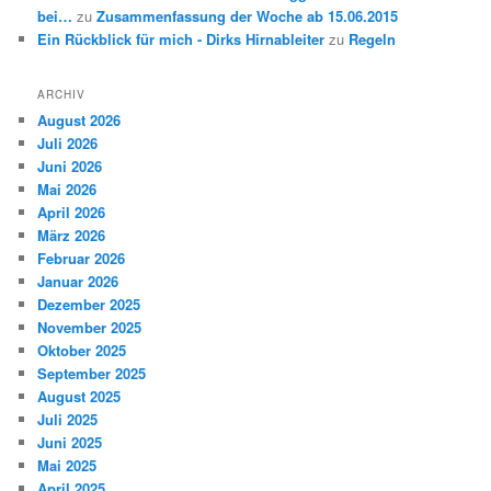
bei…
zu
Zusammenfassung der Woche ab 15.06.2015
Ein Rückblick für mich - Dirks Hirnableiter
zu
Regeln
ARCHIV
August 2026
Juli 2026
Juni 2026
Mai 2026
April 2026
März 2026
Februar 2026
Januar 2026
Dezember 2025
November 2025
Oktober 2025
September 2025
August 2025
Juli 2025
Juni 2025
Mai 2025
April 2025