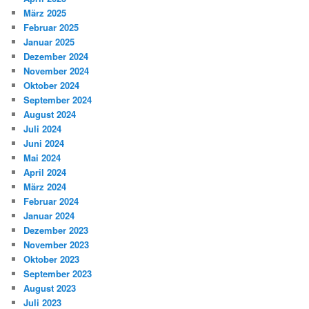
März 2025
Februar 2025
Januar 2025
Dezember 2024
November 2024
Oktober 2024
September 2024
August 2024
Juli 2024
Juni 2024
Mai 2024
April 2024
März 2024
Februar 2024
Januar 2024
Dezember 2023
November 2023
Oktober 2023
September 2023
August 2023
Juli 2023