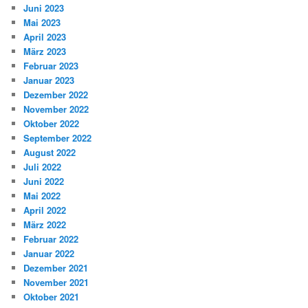
Juni 2023
Mai 2023
April 2023
März 2023
Februar 2023
Januar 2023
Dezember 2022
November 2022
Oktober 2022
September 2022
August 2022
Juli 2022
Juni 2022
Mai 2022
April 2022
März 2022
Februar 2022
Januar 2022
Dezember 2021
November 2021
Oktober 2021