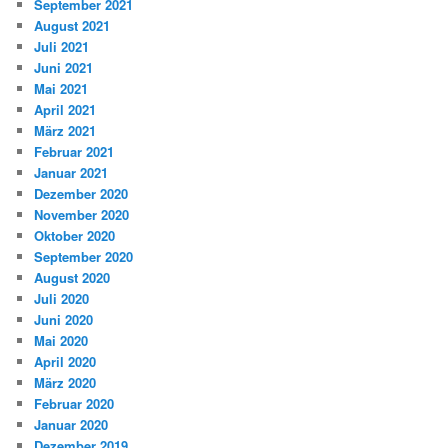
September 2021
August 2021
Juli 2021
Juni 2021
Mai 2021
April 2021
März 2021
Februar 2021
Januar 2021
Dezember 2020
November 2020
Oktober 2020
September 2020
August 2020
Juli 2020
Juni 2020
Mai 2020
April 2020
März 2020
Februar 2020
Januar 2020
Dezember 2019