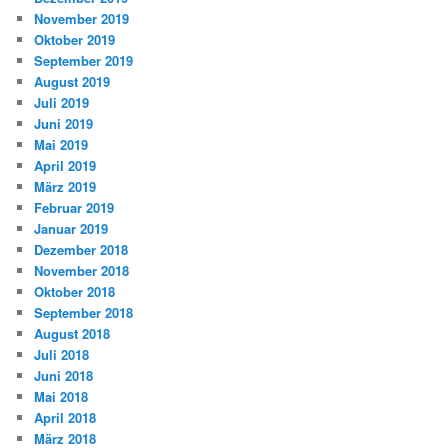
November 2019
Oktober 2019
September 2019
August 2019
Juli 2019
Juni 2019
Mai 2019
April 2019
März 2019
Februar 2019
Januar 2019
Dezember 2018
November 2018
Oktober 2018
September 2018
August 2018
Juli 2018
Juni 2018
Mai 2018
April 2018
März 2018