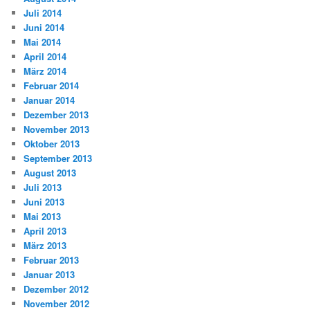
Juli 2014
Juni 2014
Mai 2014
April 2014
März 2014
Februar 2014
Januar 2014
Dezember 2013
November 2013
Oktober 2013
September 2013
August 2013
Juli 2013
Juni 2013
Mai 2013
April 2013
März 2013
Februar 2013
Januar 2013
Dezember 2012
November 2012