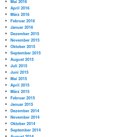
Mai 2016
April 2016
März 2016
Februar 2016
Januar 2016
Dezember 2015
November 2015
Oktober 2015
September 2015
August 2015
Juli 2015
Juni 2015
Mai 2015
April 2015
März 2015
Februar 2015
Januar 2015
Dezember 2014
November 2014
Oktober 2014
September 2014
August 2014