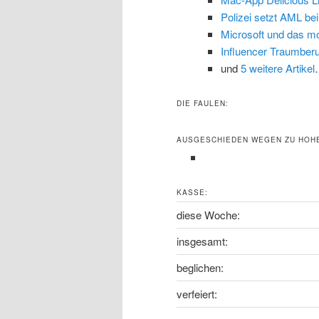
Polizei setzt AML bei
Microsoft und das m
Influencer Traumber
und
5 weitere Artikel
DIE FAULEN:
AUSGESCHIEDEN WEGEN ZU HOH
KASSE:
diese Woche:
insgesamt:
beglichen:
verfeiert: