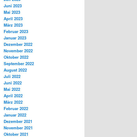
Juni 2023
Mai 2023
April 2023
März 2023
Februar 2023
Januar 2023
Dezember 2022
November 2022
Oktober 2022
September 2022
August 2022
Juli 2022
Juni 2022
Mai 2022
April 2022
März 2022
Februar 2022
Januar 2022
Dezember 2021
November 2021
Oktober 2021