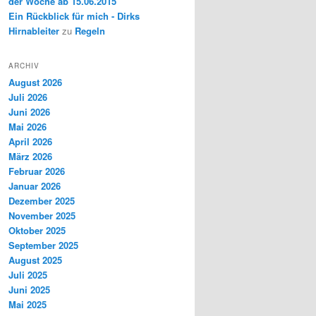
der Woche ab 15.06.2015
Ein Rückblick für mich - Dirks
Hirnableiter
zu
Regeln
ARCHIV
August 2026
Juli 2026
Juni 2026
Mai 2026
April 2026
März 2026
Februar 2026
Januar 2026
Dezember 2025
November 2025
Oktober 2025
September 2025
August 2025
Juli 2025
Juni 2025
Mai 2025