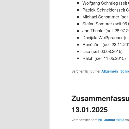
Wolfgang Schmieg (seit 
Patrick Schneider (seit 
Michael Schommer (seit
Stefan Sommer (seit 06.
Jan Theofel (seit 28.07.
Danijela Weißgraeber (se
René Zintl (seit 23.11.20
Lisa (seit 03.08.2015)
Ralph (seit 11.05.2015)
Veröffentlicht unter
Allgemein
|
Schr
Zusammenfassu
13.01.2025
Veröffentlicht am
20. Januar 2025
v