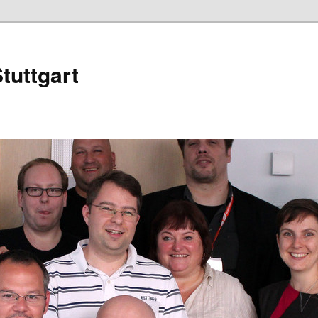
tuttgart