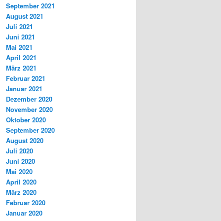
September 2021
August 2021
Juli 2021
Juni 2021
Mai 2021
April 2021
März 2021
Februar 2021
Januar 2021
Dezember 2020
November 2020
Oktober 2020
September 2020
August 2020
Juli 2020
Juni 2020
Mai 2020
April 2020
März 2020
Februar 2020
Januar 2020