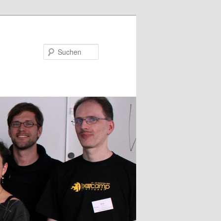
Suchen