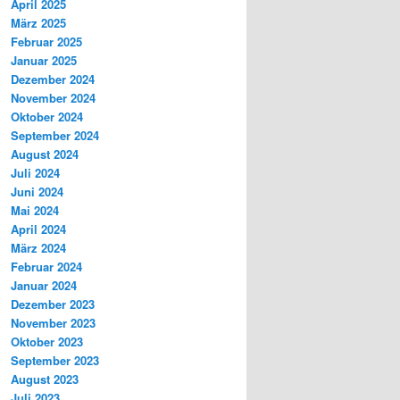
April 2025
März 2025
Februar 2025
Januar 2025
Dezember 2024
November 2024
Oktober 2024
September 2024
August 2024
Juli 2024
Juni 2024
Mai 2024
April 2024
März 2024
Februar 2024
Januar 2024
Dezember 2023
November 2023
Oktober 2023
September 2023
August 2023
Juli 2023