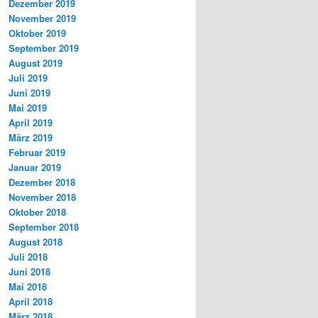
Dezember 2019
November 2019
Oktober 2019
September 2019
August 2019
Juli 2019
Juni 2019
Mai 2019
April 2019
März 2019
Februar 2019
Januar 2019
Dezember 2018
November 2018
Oktober 2018
September 2018
August 2018
Juli 2018
Juni 2018
Mai 2018
April 2018
März 2018