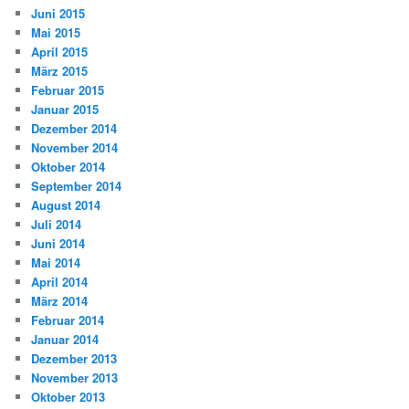
Juni 2015
Mai 2015
April 2015
März 2015
Februar 2015
Januar 2015
Dezember 2014
November 2014
Oktober 2014
September 2014
August 2014
Juli 2014
Juni 2014
Mai 2014
April 2014
März 2014
Februar 2014
Januar 2014
Dezember 2013
November 2013
Oktober 2013