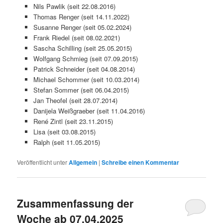
Nils Pawlik (seit 22.08.2016)
Thomas Renger (seit 14.11.2022)
Susanne Renger (seit 05.02.2024)
Frank Riedel (seit 08.02.2021)
Sascha Schilling (seit 25.05.2015)
Wolfgang Schmieg (seit 07.09.2015)
Patrick Schneider (seit 04.08.2014)
Michael Schommer (seit 10.03.2014)
Stefan Sommer (seit 06.04.2015)
Jan Theofel (seit 28.07.2014)
Danijela Weißgraeber (seit 11.04.2016)
René Zintl (seit 23.11.2015)
Lisa (seit 03.08.2015)
Ralph (seit 11.05.2015)
Veröffentlicht unter
Allgemein
|
Schreibe einen Kommentar
Zusammenfassung der
Woche ab 07.04.2025