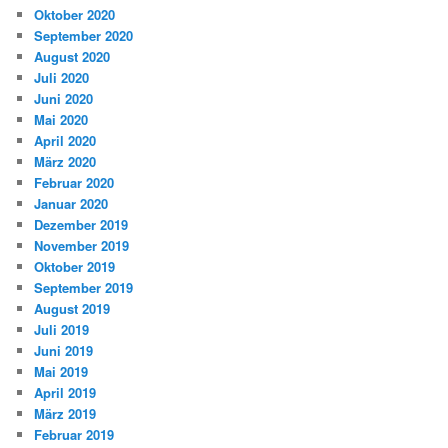
Oktober 2020
September 2020
August 2020
Juli 2020
Juni 2020
Mai 2020
April 2020
März 2020
Februar 2020
Januar 2020
Dezember 2019
November 2019
Oktober 2019
September 2019
August 2019
Juli 2019
Juni 2019
Mai 2019
April 2019
März 2019
Februar 2019