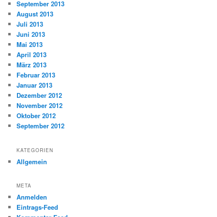
September 2013
August 2013
Juli 2013
Juni 2013
Mai 2013
April 2013
März 2013
Februar 2013
Januar 2013
Dezember 2012
November 2012
Oktober 2012
September 2012
KATEGORIEN
Allgemein
META
Anmelden
Eintrags-Feed