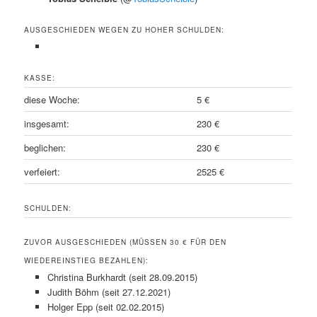
AUSGESCHIEDEN WEGEN ZU HOHER SCHULDEN:
KASSE:
diese Woche:
5 €
insgesamt:
230 €
beglichen:
230 €
verfeiert:
2525 €
SCHULDEN:
ZUVOR AUSGESCHIEDEN (MÜSSEN 30 € FÜR DEN
WIEDEREINSTIEG BEZAHLEN):
Christina Burkhardt (seit 28.09.2015)
Judith Böhm (seit 27.12.2021)
Holger Epp (seit 02.02.2015)