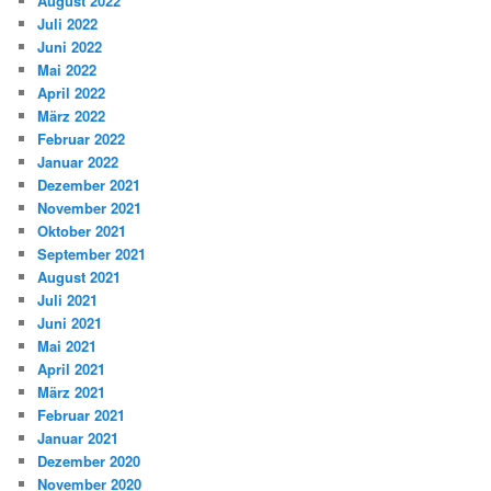
August 2022
Juli 2022
Juni 2022
Mai 2022
April 2022
März 2022
Februar 2022
Januar 2022
Dezember 2021
November 2021
Oktober 2021
September 2021
August 2021
Juli 2021
Juni 2021
Mai 2021
April 2021
März 2021
Februar 2021
Januar 2021
Dezember 2020
November 2020