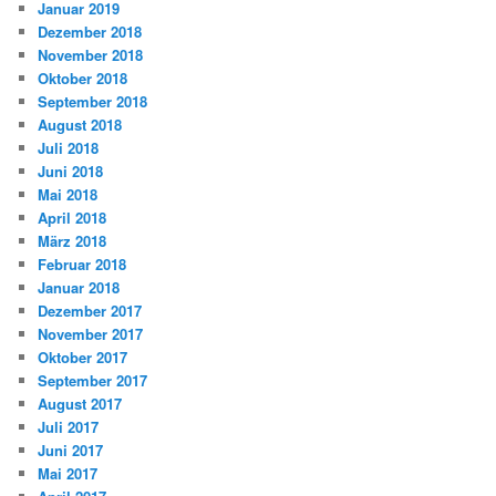
Januar 2019
Dezember 2018
November 2018
Oktober 2018
September 2018
August 2018
Juli 2018
Juni 2018
Mai 2018
April 2018
März 2018
Februar 2018
Januar 2018
Dezember 2017
November 2017
Oktober 2017
September 2017
August 2017
Juli 2017
Juni 2017
Mai 2017