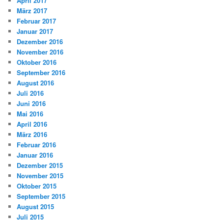
April 2017
März 2017
Februar 2017
Januar 2017
Dezember 2016
November 2016
Oktober 2016
September 2016
August 2016
Juli 2016
Juni 2016
Mai 2016
April 2016
März 2016
Februar 2016
Januar 2016
Dezember 2015
November 2015
Oktober 2015
September 2015
August 2015
Juli 2015