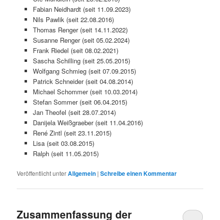
Fabian Neidhardt (seit 11.09.2023)
Nils Pawlik (seit 22.08.2016)
Thomas Renger (seit 14.11.2022)
Susanne Renger (seit 05.02.2024)
Frank Riedel (seit 08.02.2021)
Sascha Schilling (seit 25.05.2015)
Wolfgang Schmieg (seit 07.09.2015)
Patrick Schneider (seit 04.08.2014)
Michael Schommer (seit 10.03.2014)
Stefan Sommer (seit 06.04.2015)
Jan Theofel (seit 28.07.2014)
Danijela Weißgraeber (seit 11.04.2016)
René Zintl (seit 23.11.2015)
Lisa (seit 03.08.2015)
Ralph (seit 11.05.2015)
Veröffentlicht unter
Allgemein
|
Schreibe einen Kommentar
Zusammenfassung der