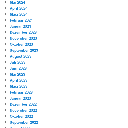
Mai 2024
April 2024
März 2024
Februar 2024
Januar 2024
Dezember 2023
November 2023
Oktober 2023
September 2023
August 2023
Juli 2023
Juni 2023
Mai 2023
April 2023
März 2023
Februar 2023
Januar 2023
Dezember 2022
November 2022
Oktober 2022
September 2022