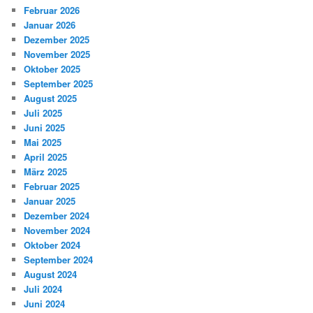
Februar 2026
Januar 2026
Dezember 2025
November 2025
Oktober 2025
September 2025
August 2025
Juli 2025
Juni 2025
Mai 2025
April 2025
März 2025
Februar 2025
Januar 2025
Dezember 2024
November 2024
Oktober 2024
September 2024
August 2024
Juli 2024
Juni 2024