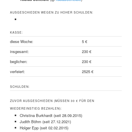
AUSGESCHIEDEN WEGEN ZU HOHER SCHULDEN:
KASSE:
diese Woche:
5 €
insgesamt:
230 €
beglichen:
230 €
verfeiert:
2525 €
SCHULDEN:
ZUVOR AUSGESCHIEDEN (MÜSSEN 30 € FÜR DEN
WIEDEREINSTIEG BEZAHLEN):
Christina Burkhardt (seit 28.09.2015)
Judith Böhm (seit 27.12.2021)
Holger Epp (seit 02.02.2015)