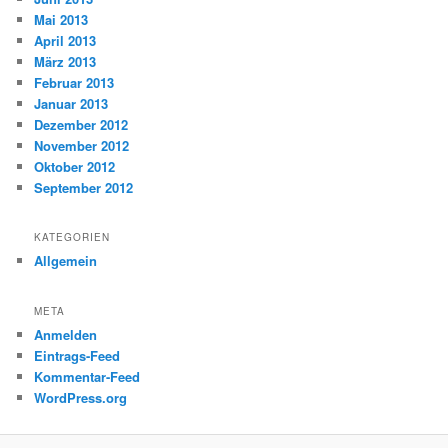
Mai 2013
April 2013
März 2013
Februar 2013
Januar 2013
Dezember 2012
November 2012
Oktober 2012
September 2012
KATEGORIEN
Allgemein
META
Anmelden
Eintrags-Feed
Kommentar-Feed
WordPress.org