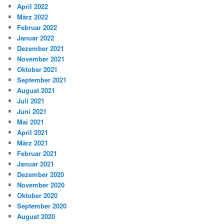
April 2022
März 2022
Februar 2022
Januar 2022
Dezember 2021
November 2021
Oktober 2021
September 2021
August 2021
Juli 2021
Juni 2021
Mai 2021
April 2021
März 2021
Februar 2021
Januar 2021
Dezember 2020
November 2020
Oktober 2020
September 2020
August 2020