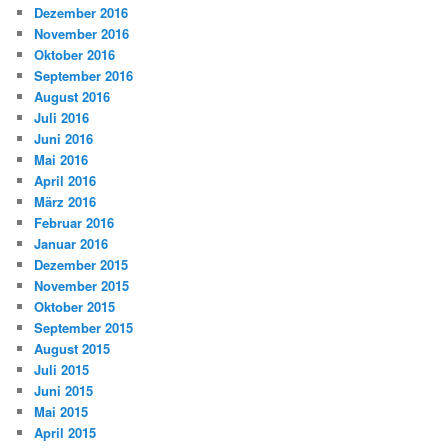
Dezember 2016
November 2016
Oktober 2016
September 2016
August 2016
Juli 2016
Juni 2016
Mai 2016
April 2016
März 2016
Februar 2016
Januar 2016
Dezember 2015
November 2015
Oktober 2015
September 2015
August 2015
Juli 2015
Juni 2015
Mai 2015
April 2015