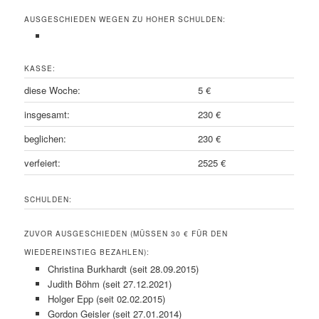
AUSGESCHIEDEN WEGEN ZU HOHER SCHULDEN:
KASSE:
diese Woche:
5 €
insgesamt:
230 €
beglichen:
230 €
verfeiert:
2525 €
SCHULDEN:
ZUVOR AUSGESCHIEDEN (MÜSSEN 30 € FÜR DEN
WIEDEREINSTIEG BEZAHLEN):
Christina Burkhardt (seit 28.09.2015)
Judith Böhm (seit 27.12.2021)
Holger Epp (seit 02.02.2015)
Gordon Geisler (seit 27.01.2014)