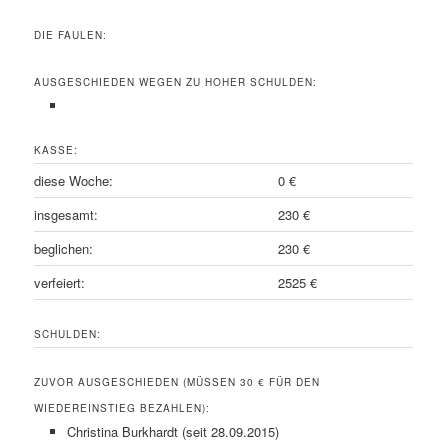
DIE FAULEN:
AUSGESCHIEDEN WEGEN ZU HOHER SCHULDEN:
KASSE:
diese Woche:
0 €
insgesamt:
230 €
beglichen:
230 €
verfeiert:
2525 €
SCHULDEN:
ZUVOR AUSGESCHIEDEN (MÜSSEN 30 € FÜR DEN
WIEDEREINSTIEG BEZAHLEN):
Christina Burkhardt (seit 28.09.2015)