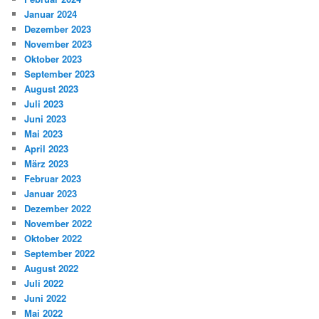
Januar 2024
Dezember 2023
November 2023
Oktober 2023
September 2023
August 2023
Juli 2023
Juni 2023
Mai 2023
April 2023
März 2023
Februar 2023
Januar 2023
Dezember 2022
November 2022
Oktober 2022
September 2022
August 2022
Juli 2022
Juni 2022
Mai 2022