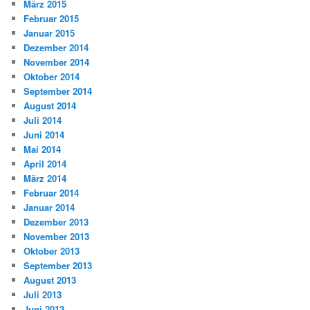
März 2015
Februar 2015
Januar 2015
Dezember 2014
November 2014
Oktober 2014
September 2014
August 2014
Juli 2014
Juni 2014
Mai 2014
April 2014
März 2014
Februar 2014
Januar 2014
Dezember 2013
November 2013
Oktober 2013
September 2013
August 2013
Juli 2013
Juni 2013