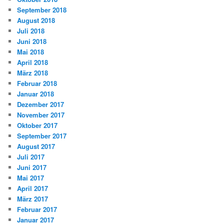
September 2018
August 2018
Juli 2018
Juni 2018
Mai 2018
April 2018
März 2018
Februar 2018
Januar 2018
Dezember 2017
November 2017
Oktober 2017
September 2017
August 2017
Juli 2017
Juni 2017
Mai 2017
April 2017
März 2017
Februar 2017
Januar 2017