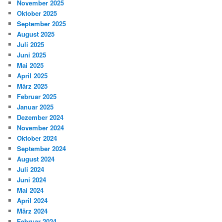
November 2025
Oktober 2025
September 2025
August 2025
Juli 2025
Juni 2025
Mai 2025
April 2025
März 2025
Februar 2025
Januar 2025
Dezember 2024
November 2024
Oktober 2024
September 2024
August 2024
Juli 2024
Juni 2024
Mai 2024
April 2024
März 2024
Februar 2024