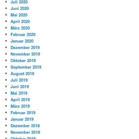
Juli 2020
Juni 2020
Mai 2020
April 2020
März 2020
Februar 2020
Januar 2020
Dezember 2019
November 2019
Oktober 2019
September 2019
August 2019
Juli 2019
Juni 2019
Mai 2019
April 2019
März 2019
Februar 2019
Januar 2019
Dezember 2018
November 2018
Oktober 2018