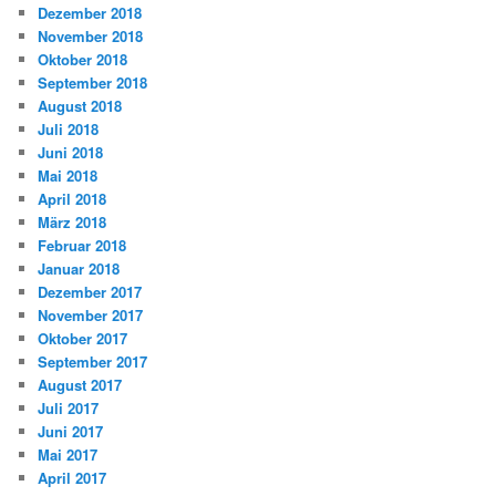
Dezember 2018
November 2018
Oktober 2018
September 2018
August 2018
Juli 2018
Juni 2018
Mai 2018
April 2018
März 2018
Februar 2018
Januar 2018
Dezember 2017
November 2017
Oktober 2017
September 2017
August 2017
Juli 2017
Juni 2017
Mai 2017
April 2017