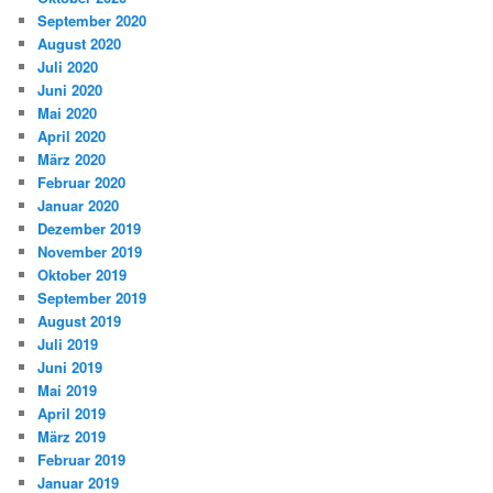
September 2020
August 2020
Juli 2020
Juni 2020
Mai 2020
April 2020
März 2020
Februar 2020
Januar 2020
Dezember 2019
November 2019
Oktober 2019
September 2019
August 2019
Juli 2019
Juni 2019
Mai 2019
April 2019
März 2019
Februar 2019
Januar 2019