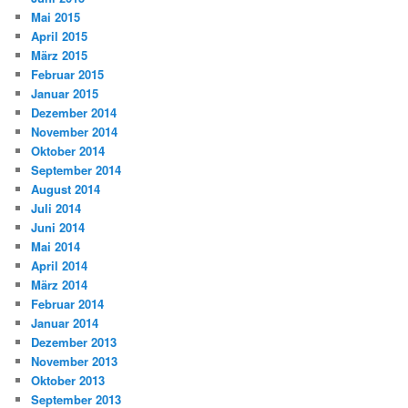
Mai 2015
April 2015
März 2015
Februar 2015
Januar 2015
Dezember 2014
November 2014
Oktober 2014
September 2014
August 2014
Juli 2014
Juni 2014
Mai 2014
April 2014
März 2014
Februar 2014
Januar 2014
Dezember 2013
November 2013
Oktober 2013
September 2013