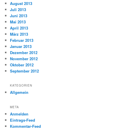
August 2013
Juli 2013
Juni 2013
Mai 2013
April 2013
März 2013
Februar 2013
Januar 2013
Dezember 2012
November 2012
Oktober 2012
September 2012
KATEGORIEN
Allgemein
META
Anmelden
Eintrags-Feed
Kommentar-Feed