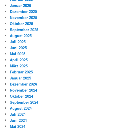
Januar 2026
Dezember 2025
November 2025
Oktober 2025
September 2025
August 2025
Juli 2025
Juni 2025
Mai 2025
April 2025
März 2025
Februar 2025
Januar 2025
Dezember 2024
November 2024
Oktober 2024
September 2024
August 2024
Juli 2024
Juni 2024
Mai 2024