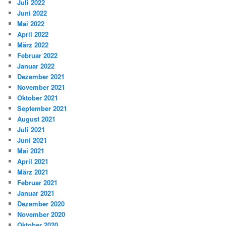
Juli 2022
Juni 2022
Mai 2022
April 2022
März 2022
Februar 2022
Januar 2022
Dezember 2021
November 2021
Oktober 2021
September 2021
August 2021
Juli 2021
Juni 2021
Mai 2021
April 2021
März 2021
Februar 2021
Januar 2021
Dezember 2020
November 2020
Oktober 2020