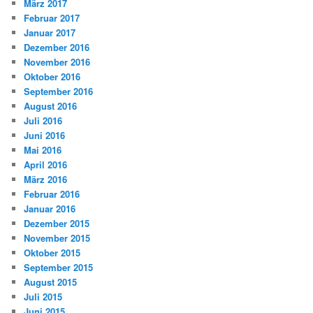
März 2017
Februar 2017
Januar 2017
Dezember 2016
November 2016
Oktober 2016
September 2016
August 2016
Juli 2016
Juni 2016
Mai 2016
April 2016
März 2016
Februar 2016
Januar 2016
Dezember 2015
November 2015
Oktober 2015
September 2015
August 2015
Juli 2015
Juni 2015