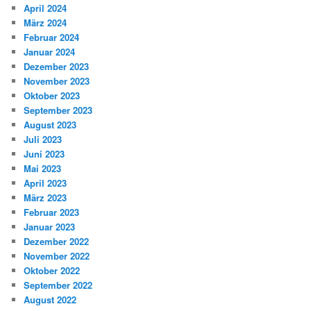
April 2024
März 2024
Februar 2024
Januar 2024
Dezember 2023
November 2023
Oktober 2023
September 2023
August 2023
Juli 2023
Juni 2023
Mai 2023
April 2023
März 2023
Februar 2023
Januar 2023
Dezember 2022
November 2022
Oktober 2022
September 2022
August 2022