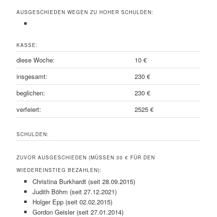
AUSGESCHIEDEN WEGEN ZU HOHER SCHULDEN:
KASSE:
diese Woche:
10 €
insgesamt:
230 €
beglichen:
230 €
verfeiert:
2525 €
SCHULDEN:
ZUVOR AUSGESCHIEDEN (MÜSSEN 30 € FÜR DEN
WIEDEREINSTIEG BEZAHLEN):
Christina Burkhardt (seit 28.09.2015)
Judith Böhm (seit 27.12.2021)
Holger Epp (seit 02.02.2015)
Gordon Geisler (seit 27.01.2014)