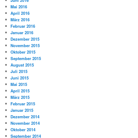
Juni 2016
Mai 2016
April 2016
März 2016
Februar 2016
Januar 2016
Dezember 2015
November 2015
Oktober 2015
September 2015
August 2015
Juli 2015
Juni 2015
Mai 2015
April 2015
März 2015
Februar 2015
Januar 2015
Dezember 2014
November 2014
Oktober 2014
September 2014