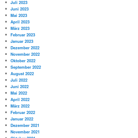
Juli 2023
Juni 2023
Mai 2023
April 2023
März 2023
Februar 2023
Januar 2023
Dezember 2022
November 2022
Oktober 2022
September 2022
August 2022
Juli 2022
Juni 2022
Mai 2022
April 2022
März 2022
Februar 2022
Januar 2022
Dezember 2021
November 2021