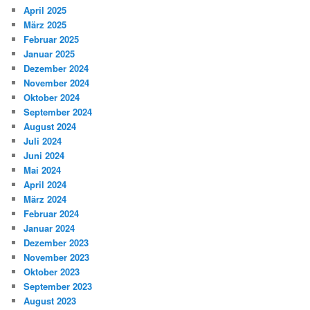
April 2025
März 2025
Februar 2025
Januar 2025
Dezember 2024
November 2024
Oktober 2024
September 2024
August 2024
Juli 2024
Juni 2024
Mai 2024
April 2024
März 2024
Februar 2024
Januar 2024
Dezember 2023
November 2023
Oktober 2023
September 2023
August 2023