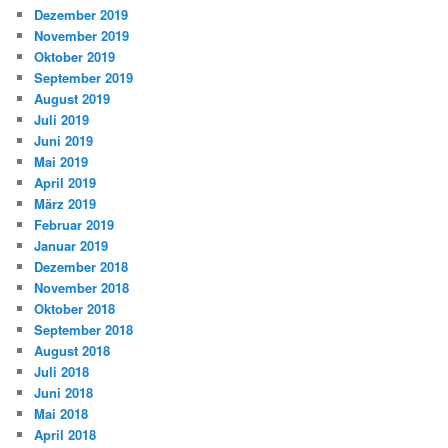
Dezember 2019
November 2019
Oktober 2019
September 2019
August 2019
Juli 2019
Juni 2019
Mai 2019
April 2019
März 2019
Februar 2019
Januar 2019
Dezember 2018
November 2018
Oktober 2018
September 2018
August 2018
Juli 2018
Juni 2018
Mai 2018
April 2018