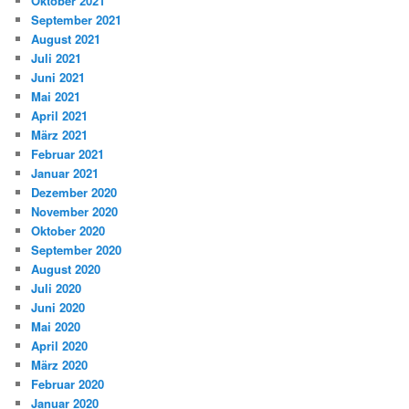
Oktober 2021
September 2021
August 2021
Juli 2021
Juni 2021
Mai 2021
April 2021
März 2021
Februar 2021
Januar 2021
Dezember 2020
November 2020
Oktober 2020
September 2020
August 2020
Juli 2020
Juni 2020
Mai 2020
April 2020
März 2020
Februar 2020
Januar 2020