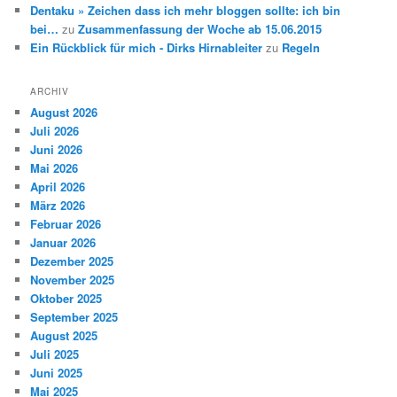
Dentaku » Zeichen dass ich mehr bloggen sollte: ich bin
bei…
zu
Zusammenfassung der Woche ab 15.06.2015
Ein Rückblick für mich - Dirks Hirnableiter
zu
Regeln
ARCHIV
August 2026
Juli 2026
Juni 2026
Mai 2026
April 2026
März 2026
Februar 2026
Januar 2026
Dezember 2025
November 2025
Oktober 2025
September 2025
August 2025
Juli 2025
Juni 2025
Mai 2025