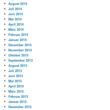
August 2014
Juli 2014
Juni 2014
Mai 2014
April 2014
März 2014
Februar 2014
Januar 2014
Dezember 2013
November 2013
Oktober 2013
September 2013
August 2013
Juli 2013
Juni 2013
Mai 2013
April 2013
März 2013
Februar 2013
Januar 2013
Dezember 2012