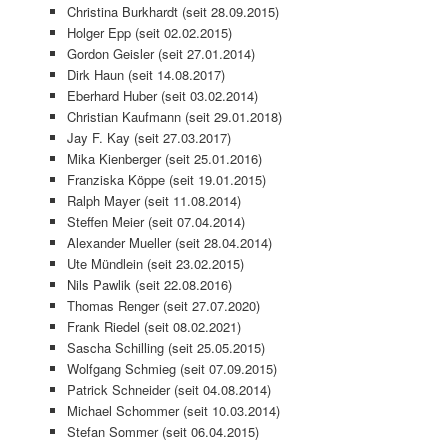
Christina Burkhardt (seit 28.09.2015)
Holger Epp (seit 02.02.2015)
Gordon Geisler (seit 27.01.2014)
Dirk Haun (seit 14.08.2017)
Eberhard Huber (seit 03.02.2014)
Christian Kaufmann (seit 29.01.2018)
Jay F. Kay (seit 27.03.2017)
Mika Kienberger (seit 25.01.2016)
Franziska Köppe (seit 19.01.2015)
Ralph Mayer (seit 11.08.2014)
Steffen Meier (seit 07.04.2014)
Alexander Mueller (seit 28.04.2014)
Ute Mündlein (seit 23.02.2015)
Nils Pawlik (seit 22.08.2016)
Thomas Renger (seit 27.07.2020)
Frank Riedel (seit 08.02.2021)
Sascha Schilling (seit 25.05.2015)
Wolfgang Schmieg (seit 07.09.2015)
Patrick Schneider (seit 04.08.2014)
Michael Schommer (seit 10.03.2014)
Stefan Sommer (seit 06.04.2015)