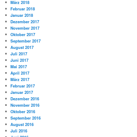
März 2018
Februar 2018
Januar 2018
Dezember 2017
November 2017
Oktober 2017
September 2017
August 2017
Juli 2017
Juni 2017
Mai 2017
April 2017
März 2017
Februar 2017
Januar 2017
Dezember 2016
November 2016
Oktober 2016
September 2016
August 2016
Juli 2016