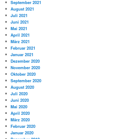
September 2021
August 2021
Juli 2021
Juni 2021
Mai 2021
April 2021
März 2021
Februar 2021
Januar 2021
Dezember 2020
November 2020
Oktober 2020
September 2020
August 2020
Juli 2020
Juni 2020
Mai 2020
April 2020
März 2020
Februar 2020
Januar 2020