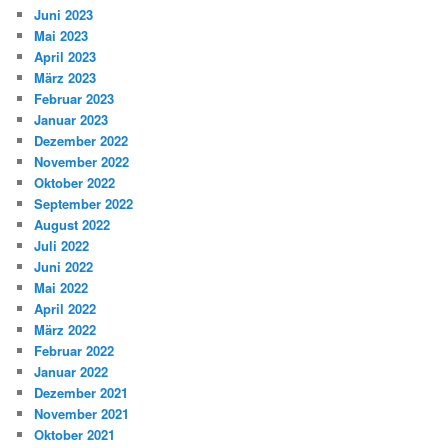
Juni 2023
Mai 2023
April 2023
März 2023
Februar 2023
Januar 2023
Dezember 2022
November 2022
Oktober 2022
September 2022
August 2022
Juli 2022
Juni 2022
Mai 2022
April 2022
März 2022
Februar 2022
Januar 2022
Dezember 2021
November 2021
Oktober 2021