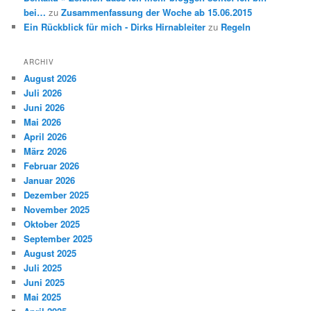
bei…
zu
Zusammenfassung der Woche ab 15.06.2015
Ein Rückblick für mich - Dirks Hirnableiter
zu
Regeln
ARCHIV
August 2026
Juli 2026
Juni 2026
Mai 2026
April 2026
März 2026
Februar 2026
Januar 2026
Dezember 2025
November 2025
Oktober 2025
September 2025
August 2025
Juli 2025
Juni 2025
Mai 2025