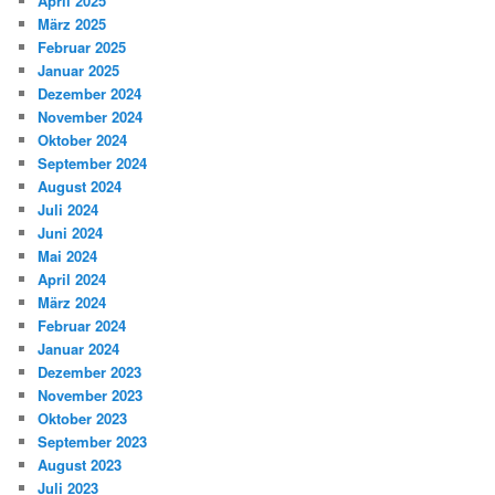
April 2025
März 2025
Februar 2025
Januar 2025
Dezember 2024
November 2024
Oktober 2024
September 2024
August 2024
Juli 2024
Juni 2024
Mai 2024
April 2024
März 2024
Februar 2024
Januar 2024
Dezember 2023
November 2023
Oktober 2023
September 2023
August 2023
Juli 2023