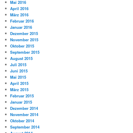
Mai 2016
April 2016
März 2016
Februar 2016
Januar 2016
Dezember 2015
November 2015
Oktober 2015
September 2015
August 2015
Juli 2015
Juni 2015
Mai 2015
April 2015
März 2015
Februar 2015
Januar 2015
Dezember 2014
November 2014
Oktober 2014
September 2014