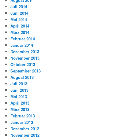
August 2014
Juli 2014
Juni 2014
Mai 2014
April 2014
März 2014
Februar 2014
Januar 2014
Dezember 2013
November 2013
Oktober 2013
September 2013
August 2013
Juli 2013
Juni 2013
Mai 2013
April 2013
März 2013
Februar 2013
Januar 2013
Dezember 2012
November 2012