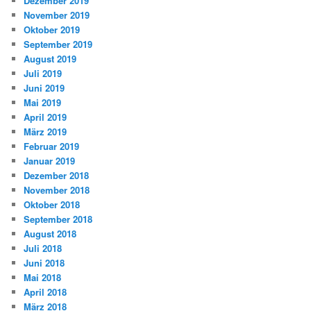
Dezember 2019
November 2019
Oktober 2019
September 2019
August 2019
Juli 2019
Juni 2019
Mai 2019
April 2019
März 2019
Februar 2019
Januar 2019
Dezember 2018
November 2018
Oktober 2018
September 2018
August 2018
Juli 2018
Juni 2018
Mai 2018
April 2018
März 2018