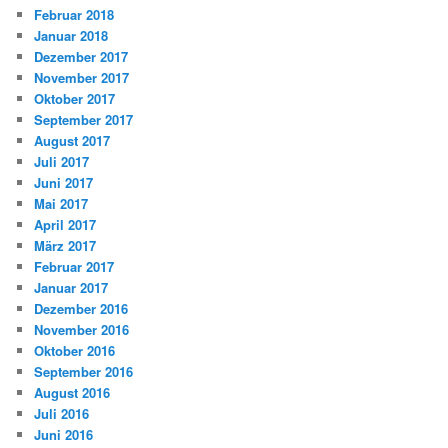
Februar 2018
Januar 2018
Dezember 2017
November 2017
Oktober 2017
September 2017
August 2017
Juli 2017
Juni 2017
Mai 2017
April 2017
März 2017
Februar 2017
Januar 2017
Dezember 2016
November 2016
Oktober 2016
September 2016
August 2016
Juli 2016
Juni 2016