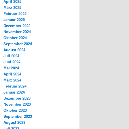
April 2025
März 2025
Februar 2025
Januar 2025
Dezember 2024
November 2024
Oktober 2024
September 2024
August 2024
Juli 2024
Juni 2024
Mai 2024
April 2024
März 2024
Februar 2024
Januar 2024
Dezember 2023
November 2023
Oktober 2023
September 2023
August 2023
Juli 2023