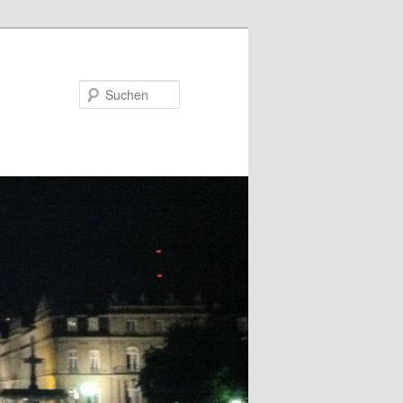
Suchen