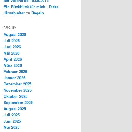
der Woche ab 15.06.2015
Ein Rückblick für mich - Dirks
Hirnableiter
zu
Regeln
ARCHIV
August 2026
Juli 2026
Juni 2026
Mai 2026
April 2026
März 2026
Februar 2026
Januar 2026
Dezember 2025
November 2025
Oktober 2025
September 2025
August 2025
Juli 2025
Juni 2025
Mai 2025