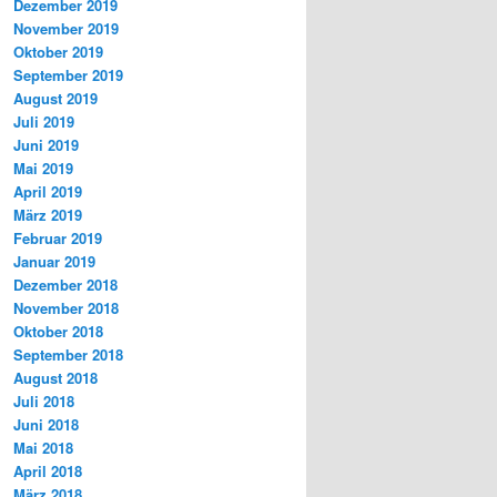
Dezember 2019
November 2019
Oktober 2019
September 2019
August 2019
Juli 2019
Juni 2019
Mai 2019
April 2019
März 2019
Februar 2019
Januar 2019
Dezember 2018
November 2018
Oktober 2018
September 2018
August 2018
Juli 2018
Juni 2018
Mai 2018
April 2018
März 2018