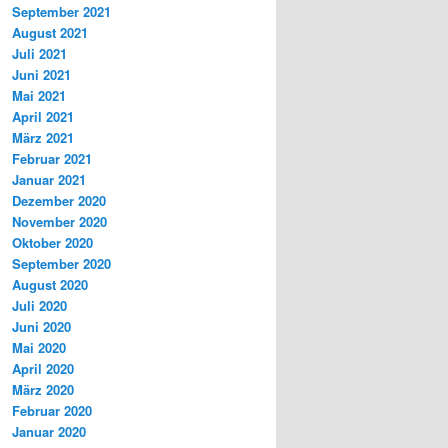
September 2021
August 2021
Juli 2021
Juni 2021
Mai 2021
April 2021
März 2021
Februar 2021
Januar 2021
Dezember 2020
November 2020
Oktober 2020
September 2020
August 2020
Juli 2020
Juni 2020
Mai 2020
April 2020
März 2020
Februar 2020
Januar 2020