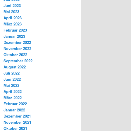
Juni 2023
Mai 2023
April 2023
März 2023
Februar 2023
Januar 2023
Dezember 2022
November 2022
Oktober 2022
September 2022
August 2022
Juli 2022
Juni 2022
Mai 2022
April 2022
März 2022
Februar 2022
Januar 2022
Dezember 2021
November 2021
Oktober 2021