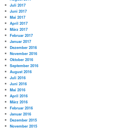
Juli 2017
Juni 2017
Mai 2017
April 2017
März 2017
Februar 2017
Januar 2017
Dezember 2016
November 2016
Oktober 2016
September 2016
August 2016
Juli 2016
Juni 2016
Mai 2016
April 2016
März 2016
Februar 2016
Januar 2016
Dezember 2015
November 2015