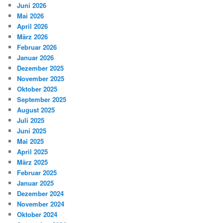
Juni 2026
Mai 2026
April 2026
März 2026
Februar 2026
Januar 2026
Dezember 2025
November 2025
Oktober 2025
September 2025
August 2025
Juli 2025
Juni 2025
Mai 2025
April 2025
März 2025
Februar 2025
Januar 2025
Dezember 2024
November 2024
Oktober 2024