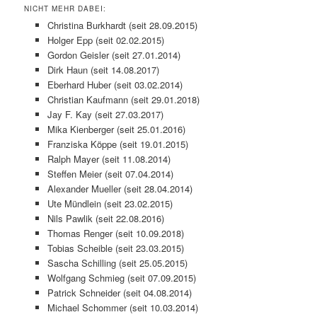
NICHT MEHR DABEI:
Christina Burkhardt (seit 28.09.2015)
Holger Epp (seit 02.02.2015)
Gordon Geisler (seit 27.01.2014)
Dirk Haun (seit 14.08.2017)
Eberhard Huber (seit 03.02.2014)
Christian Kaufmann (seit 29.01.2018)
Jay F. Kay (seit 27.03.2017)
Mika Kienberger (seit 25.01.2016)
Franziska Köppe (seit 19.01.2015)
Ralph Mayer (seit 11.08.2014)
Steffen Meier (seit 07.04.2014)
Alexander Mueller (seit 28.04.2014)
Ute Mündlein (seit 23.02.2015)
Nils Pawlik (seit 22.08.2016)
Thomas Renger (seit 10.09.2018)
Tobias Scheible (seit 23.03.2015)
Sascha Schilling (seit 25.05.2015)
Wolfgang Schmieg (seit 07.09.2015)
Patrick Schneider (seit 04.08.2014)
Michael Schommer (seit 10.03.2014)