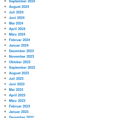
September 2024
August 2024
Juli 2024
Juni 2024
Mai 2024
April 2024
März 2024
Februar 2024
Januar 2024
Dezember 2023
November 2023
Oktober 2023
September 2023
August 2023
Juli 2023
Juni 2023
Mai 2023
April 2023
März 2023
Februar 2023
Januar 2023
Dezember 2022