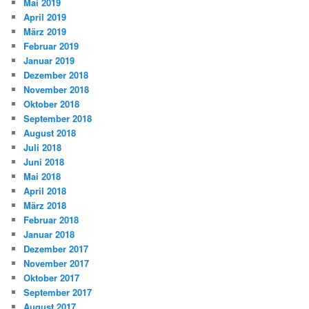
Mai 2019
April 2019
März 2019
Februar 2019
Januar 2019
Dezember 2018
November 2018
Oktober 2018
September 2018
August 2018
Juli 2018
Juni 2018
Mai 2018
April 2018
März 2018
Februar 2018
Januar 2018
Dezember 2017
November 2017
Oktober 2017
September 2017
August 2017