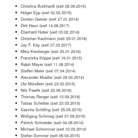
Christina Burkhardt (seit 28.09.2015)
Holger Epp (seit 02.02.2015)
Gordon Geisler (seit 27.01.2014)
Dirk Haun (seit 14.08.2017)
Eberhard Huber (seit 03.02.2014)
Christian Kaufmann (seit 29.01.2018)
Jay F. Kay (seit 27.03.2017)
Mika Kienberger (seit 25.01.2016)
Franziska Köppe (seit 19.01.2015)
Ralph Mayer (seit 11.08.2014)
Steffen Meier (seit 07.04.2014)
Alexander Mueller (seit 28.04.2014)
Ute Mündlein (seit 23.02.2015)
Nils Pawlik (seit 22.08.2016)
Thomas Renger (seit 10.09.2018)
Tobias Scheible (seit 23.03.2015)
Sascha Schilling (seit 25.05.2015)
Wolfgang Schmieg (seit 07.09.2015)
Patrick Schneider (seit 04.08.2014)
Michael Schommer (seit 10.03.2014)
Stefan Sommer (seit 06.04.2015)