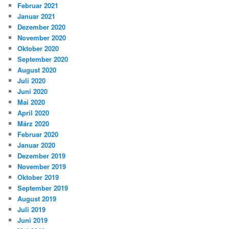
Februar 2021
Januar 2021
Dezember 2020
November 2020
Oktober 2020
September 2020
August 2020
Juli 2020
Juni 2020
Mai 2020
April 2020
März 2020
Februar 2020
Januar 2020
Dezember 2019
November 2019
Oktober 2019
September 2019
August 2019
Juli 2019
Juni 2019