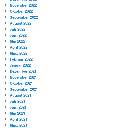
November 2022
Oktober 2022
September 2022
August 2022
Juli 2022
Juni 2022
Mai 2022
April 2022
März 2022
Februar 2022
Januar 2022
Dezember 2021
November 2021
Oktober 2021
September 2021
August 2021
Juli 2021
Juni 2021
Mai 2021
April 2021
März 2021