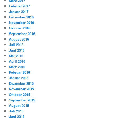
März 2017
Februar 2017
Januar 2017
Dezember 2016
November 2016
Oktober 2016
September 2016
August 2016
Juli 2016
Juni 2016
Mai 2016
April 2016
März 2016
Februar 2016
Januar 2016
Dezember 2015
November 2015
Oktober 2015
September 2015
August 2015
Juli 2015
Juni 2015