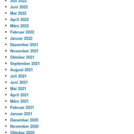
Juli 2022
Juni 2022
Mai 2022
April 2022
März 2022
Februar 2022
Januar 2022
Dezember 2021
November 2021
Oktober 2021
September 2021
August 2021
Juli 2021
Juni 2021
Mai 2021
April 2021
März 2021
Februar 2021
Januar 2021
Dezember 2020
November 2020
Oktober 2020