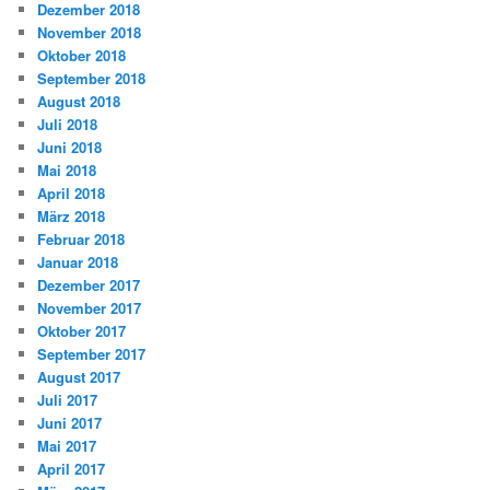
Dezember 2018
November 2018
Oktober 2018
September 2018
August 2018
Juli 2018
Juni 2018
Mai 2018
April 2018
März 2018
Februar 2018
Januar 2018
Dezember 2017
November 2017
Oktober 2017
September 2017
August 2017
Juli 2017
Juni 2017
Mai 2017
April 2017