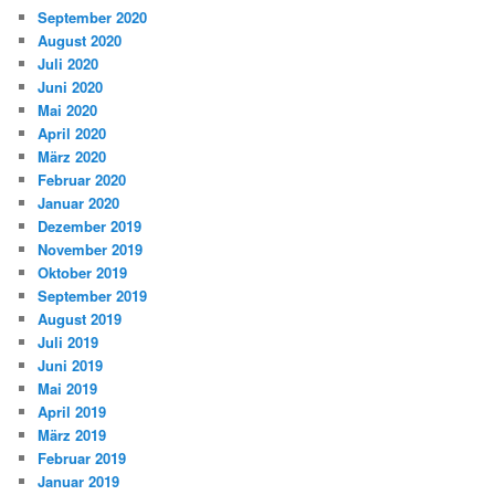
September 2020
August 2020
Juli 2020
Juni 2020
Mai 2020
April 2020
März 2020
Februar 2020
Januar 2020
Dezember 2019
November 2019
Oktober 2019
September 2019
August 2019
Juli 2019
Juni 2019
Mai 2019
April 2019
März 2019
Februar 2019
Januar 2019