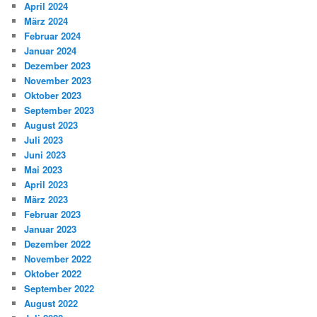
April 2024
März 2024
Februar 2024
Januar 2024
Dezember 2023
November 2023
Oktober 2023
September 2023
August 2023
Juli 2023
Juni 2023
Mai 2023
April 2023
März 2023
Februar 2023
Januar 2023
Dezember 2022
November 2022
Oktober 2022
September 2022
August 2022