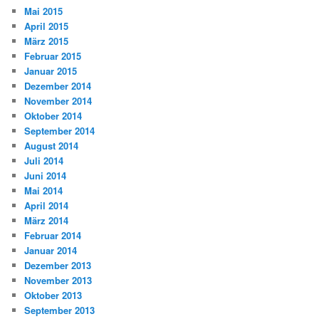
Mai 2015
April 2015
März 2015
Februar 2015
Januar 2015
Dezember 2014
November 2014
Oktober 2014
September 2014
August 2014
Juli 2014
Juni 2014
Mai 2014
April 2014
März 2014
Februar 2014
Januar 2014
Dezember 2013
November 2013
Oktober 2013
September 2013