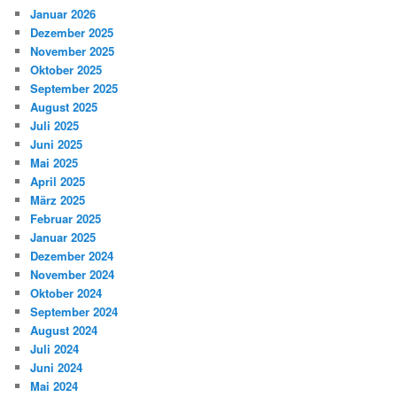
Januar 2026
Dezember 2025
November 2025
Oktober 2025
September 2025
August 2025
Juli 2025
Juni 2025
Mai 2025
April 2025
März 2025
Februar 2025
Januar 2025
Dezember 2024
November 2024
Oktober 2024
September 2024
August 2024
Juli 2024
Juni 2024
Mai 2024