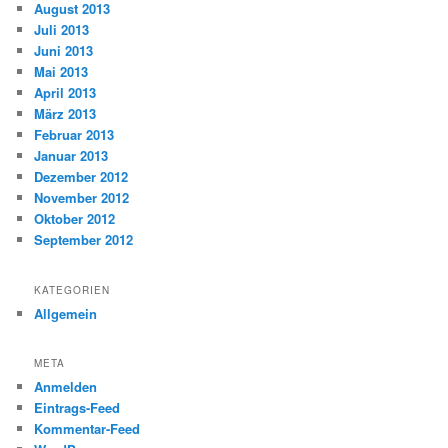
August 2013
Juli 2013
Juni 2013
Mai 2013
April 2013
März 2013
Februar 2013
Januar 2013
Dezember 2012
November 2012
Oktober 2012
September 2012
KATEGORIEN
Allgemein
META
Anmelden
Eintrags-Feed
Kommentar-Feed