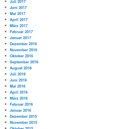
Juli 2017
Juni 2017
Mai 2017
April 2017
März 2017
Februar 2017
Januar 2017
Dezember 2016
November 2016
Oktober 2016
September 2016
August 2016
Juli 2016
Juni 2016
Mai 2016
April 2016
März 2016
Februar 2016
Januar 2016
Dezember 2015
November 2015
Oktober 2015