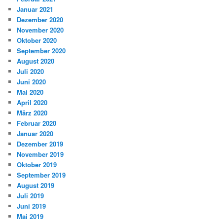
Januar 2021
Dezember 2020
November 2020
Oktober 2020
September 2020
August 2020
Juli 2020
Juni 2020
Mai 2020
April 2020
März 2020
Februar 2020
Januar 2020
Dezember 2019
November 2019
Oktober 2019
September 2019
August 2019
Juli 2019
Juni 2019
Mai 2019