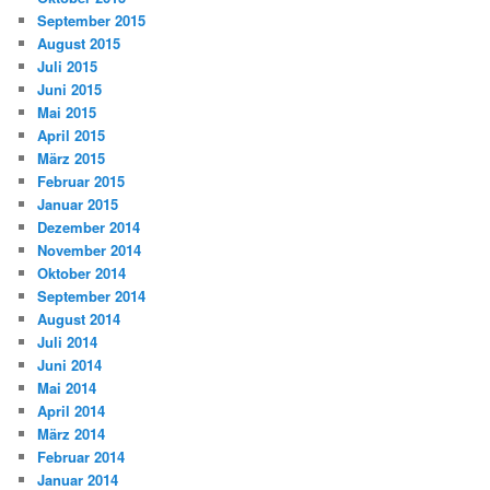
September 2015
August 2015
Juli 2015
Juni 2015
Mai 2015
April 2015
März 2015
Februar 2015
Januar 2015
Dezember 2014
November 2014
Oktober 2014
September 2014
August 2014
Juli 2014
Juni 2014
Mai 2014
April 2014
März 2014
Februar 2014
Januar 2014