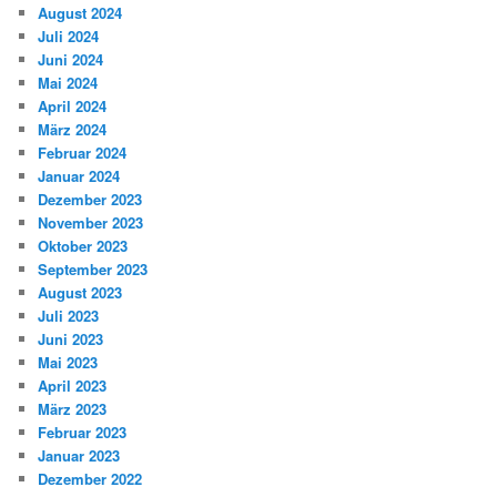
August 2024
Juli 2024
Juni 2024
Mai 2024
April 2024
März 2024
Februar 2024
Januar 2024
Dezember 2023
November 2023
Oktober 2023
September 2023
August 2023
Juli 2023
Juni 2023
Mai 2023
April 2023
März 2023
Februar 2023
Januar 2023
Dezember 2022