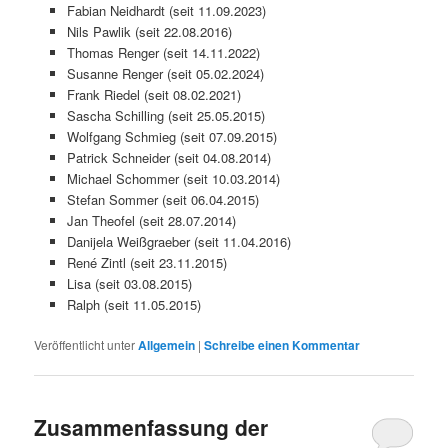
Fabian Neidhardt (seit 11.09.2023)
Nils Pawlik (seit 22.08.2016)
Thomas Renger (seit 14.11.2022)
Susanne Renger (seit 05.02.2024)
Frank Riedel (seit 08.02.2021)
Sascha Schilling (seit 25.05.2015)
Wolfgang Schmieg (seit 07.09.2015)
Patrick Schneider (seit 04.08.2014)
Michael Schommer (seit 10.03.2014)
Stefan Sommer (seit 06.04.2015)
Jan Theofel (seit 28.07.2014)
Danijela Weißgraeber (seit 11.04.2016)
René Zintl (seit 23.11.2015)
Lisa (seit 03.08.2015)
Ralph (seit 11.05.2015)
Veröffentlicht unter
Allgemein
|
Schreibe einen Kommentar
Zusammenfassung der