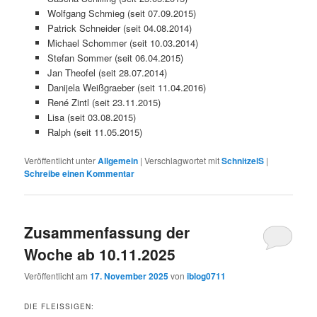
Wolfgang Schmieg (seit 07.09.2015)
Patrick Schneider (seit 04.08.2014)
Michael Schommer (seit 10.03.2014)
Stefan Sommer (seit 06.04.2015)
Jan Theofel (seit 28.07.2014)
Danijela Weißgraeber (seit 11.04.2016)
René Zintl (seit 23.11.2015)
Lisa (seit 03.08.2015)
Ralph (seit 11.05.2015)
Veröffentlicht unter
Allgemein
|
Verschlagwortet mit
SchnitzelS
|
Schreibe einen Kommentar
Zusammenfassung der
Woche ab 10.11.2025
Veröffentlicht am
17. November 2025
von
iblog0711
DIE FLEISSIGEN: