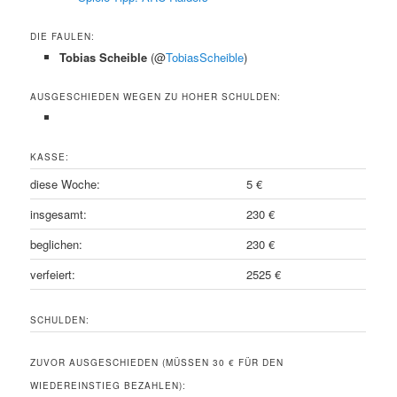
DIE FAULEN:
Tobias Scheible
(@
TobiasScheible
)
AUSGESCHIEDEN WEGEN ZU HOHER SCHULDEN:
KASSE:
diese Woche:
5 €
insgesamt:
230 €
beglichen:
230 €
verfeiert:
2525 €
SCHULDEN:
ZUVOR AUSGESCHIEDEN (MÜSSEN 30 € FÜR DEN
WIEDEREINSTIEG BEZAHLEN):