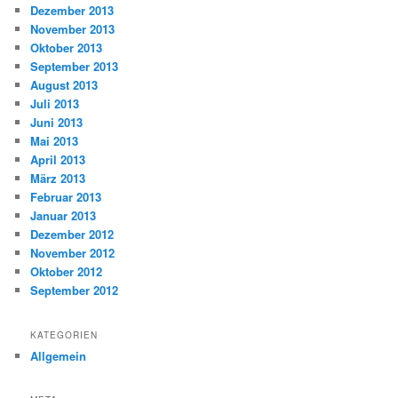
Dezember 2013
November 2013
Oktober 2013
September 2013
August 2013
Juli 2013
Juni 2013
Mai 2013
April 2013
März 2013
Februar 2013
Januar 2013
Dezember 2012
November 2012
Oktober 2012
September 2012
KATEGORIEN
Allgemein