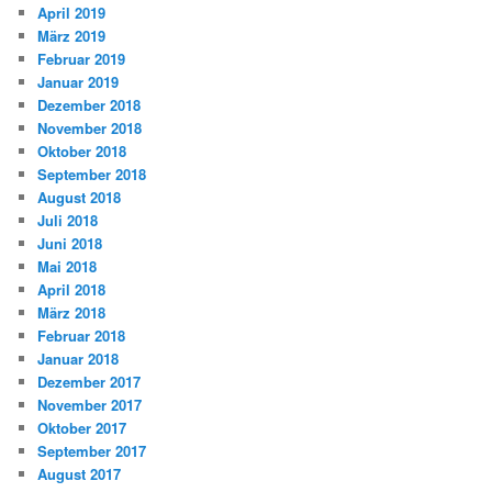
April 2019
März 2019
Februar 2019
Januar 2019
Dezember 2018
November 2018
Oktober 2018
September 2018
August 2018
Juli 2018
Juni 2018
Mai 2018
April 2018
März 2018
Februar 2018
Januar 2018
Dezember 2017
November 2017
Oktober 2017
September 2017
August 2017