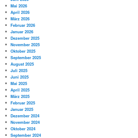
Mai 2026
April 2026
März 2026
Februar 2026
Januar 2026
Dezember 2025
November 2025
Oktober 2025
September 2025
August 2025
Juli 2025
Juni 2025
Mai 2025
April 2025
März 2025
Februar 2025
Januar 2025
Dezember 2024
November 2024
Oktober 2024
September 2024