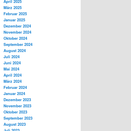
April 2025
März 2025
Februar 2025
Januar 2025
Dezember 2024
November 2024
Oktober 2024
September 2024
August 2024
Juli 2024
Juni 2024
Mai 2024
April 2024
März 2024
Februar 2024
Januar 2024
Dezember 2023
November 2023
Oktober 2023
September 2023
August 2023
Juli 2023