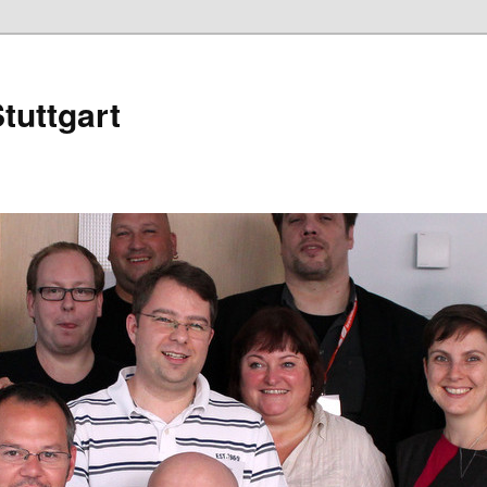
tuttgart