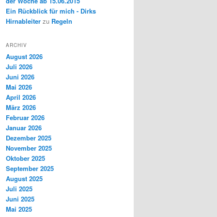
der Woche ab 15.06.2015
Ein Rückblick für mich - Dirks
Hirnableiter
zu
Regeln
ARCHIV
August 2026
Juli 2026
Juni 2026
Mai 2026
April 2026
März 2026
Februar 2026
Januar 2026
Dezember 2025
November 2025
Oktober 2025
September 2025
August 2025
Juli 2025
Juni 2025
Mai 2025