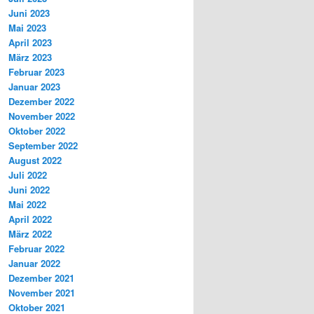
Juni 2023
Mai 2023
April 2023
März 2023
Februar 2023
Januar 2023
Dezember 2022
November 2022
Oktober 2022
September 2022
August 2022
Juli 2022
Juni 2022
Mai 2022
April 2022
März 2022
Februar 2022
Januar 2022
Dezember 2021
November 2021
Oktober 2021