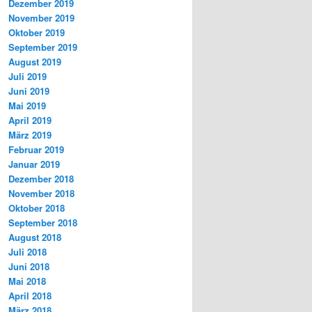
Dezember 2019
November 2019
Oktober 2019
September 2019
August 2019
Juli 2019
Juni 2019
Mai 2019
April 2019
März 2019
Februar 2019
Januar 2019
Dezember 2018
November 2018
Oktober 2018
September 2018
August 2018
Juli 2018
Juni 2018
Mai 2018
April 2018
März 2018