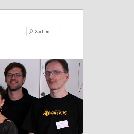
Suchen