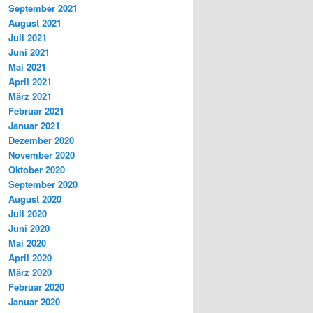
September 2021
August 2021
Juli 2021
Juni 2021
Mai 2021
April 2021
März 2021
Februar 2021
Januar 2021
Dezember 2020
November 2020
Oktober 2020
September 2020
August 2020
Juli 2020
Juni 2020
Mai 2020
April 2020
März 2020
Februar 2020
Januar 2020