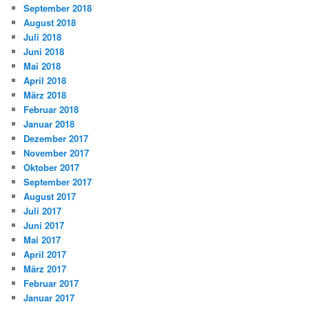
September 2018
August 2018
Juli 2018
Juni 2018
Mai 2018
April 2018
März 2018
Februar 2018
Januar 2018
Dezember 2017
November 2017
Oktober 2017
September 2017
August 2017
Juli 2017
Juni 2017
Mai 2017
April 2017
März 2017
Februar 2017
Januar 2017