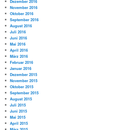
Dezember 2016
November 2016
Oktober 2016
September 2016
August 2016
Juli 2016
Juni 2016
Mai 2016
April 2016
März 2016
Februar 2016
Januar 2016
Dezember 2015
November 2015
Oktober 2015
September 2015
August 2015
Juli 2015
Juni 2015
Mai 2015
April 2015
März 2015