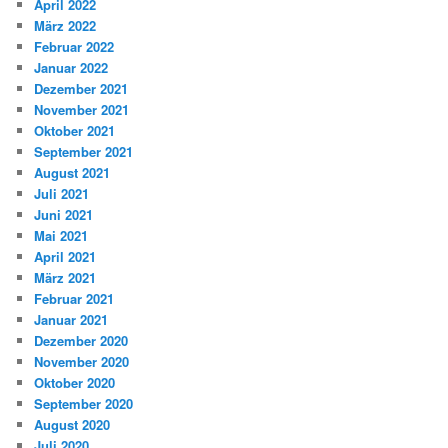
April 2022
März 2022
Februar 2022
Januar 2022
Dezember 2021
November 2021
Oktober 2021
September 2021
August 2021
Juli 2021
Juni 2021
Mai 2021
April 2021
März 2021
Februar 2021
Januar 2021
Dezember 2020
November 2020
Oktober 2020
September 2020
August 2020
Juli 2020