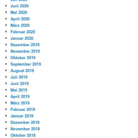
Juni 2020
Mai 2020
April 2020
März 2020
Februar 2020
Januar 2020
Dezember 2019
November 2019
Oktober 2019
September 2019
August 2019
Juli 2019
Juni 2019
Mai 2019
April 2019
März 2019
Februar 2019
Januar 2019
Dezember 2018
November 2018
Oktober 2018