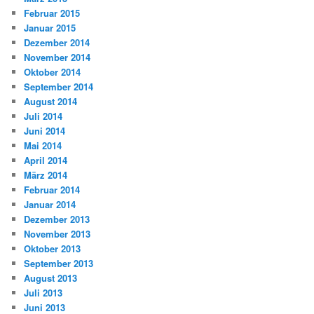
Februar 2015
Januar 2015
Dezember 2014
November 2014
Oktober 2014
September 2014
August 2014
Juli 2014
Juni 2014
Mai 2014
April 2014
März 2014
Februar 2014
Januar 2014
Dezember 2013
November 2013
Oktober 2013
September 2013
August 2013
Juli 2013
Juni 2013