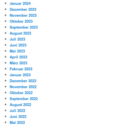
Januar 2024
Dezember 2023
November 2023
Oktober 2023
September 2023
August 2023
Juli 2023
Juni 2023
Mai 2023
April 2023
März 2023
Februar 2023
Januar 2023
Dezember 2022
November 2022
Oktober 2022
September 2022
August 2022
Juli 2022
Juni 2022
Mai 2022