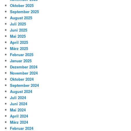
Oktober 2025
September 2025
August 2025
Juli 2025
Juni 2025
Mai 2025
April 2025
März 2025
Februar 2025
Januar 2025
Dezember 2024
November 2024
Oktober 2024
September 2024
August 2024
Juli 2024
Juni 2024
Mai 2024
April 2024
März 2024
Februar 2024