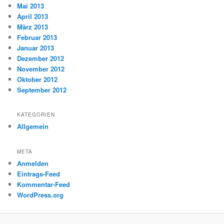
Mai 2013
April 2013
März 2013
Februar 2013
Januar 2013
Dezember 2012
November 2012
Oktober 2012
September 2012
KATEGORIEN
Allgemein
META
Anmelden
Eintrags-Feed
Kommentar-Feed
WordPress.org