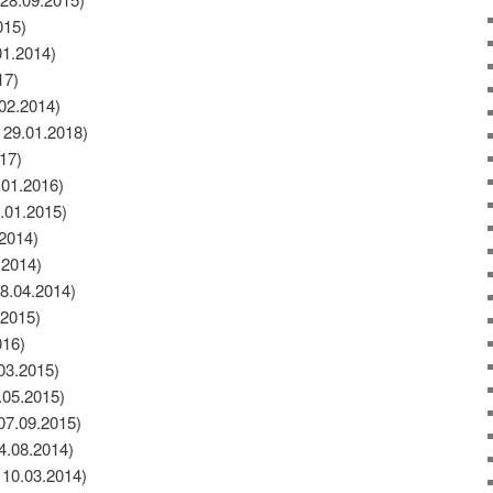
015)
01.2014)
17)
.02.2014)
 29.01.2018)
17)
.01.2016)
.01.2015)
.2014)
.2014)
28.04.2014)
.2015)
016)
.03.2015)
.05.2015)
07.09.2015)
04.08.2014)
 10.03.2014)