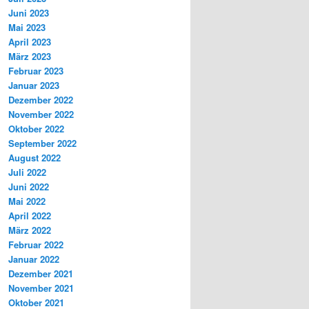
Juni 2023
Mai 2023
April 2023
März 2023
Februar 2023
Januar 2023
Dezember 2022
November 2022
Oktober 2022
September 2022
August 2022
Juli 2022
Juni 2022
Mai 2022
April 2022
März 2022
Februar 2022
Januar 2022
Dezember 2021
November 2021
Oktober 2021