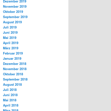
Dezember 2019
November 2019
Oktober 2019
September 2019
August 2019
Juli 2019
Juni 2019
Mai 2019
April 2019
März 2019
Februar 2019
Januar 2019
Dezember 2018
November 2018
Oktober 2018
September 2018
August 2018
Juli 2018
Juni 2018
Mai 2018
April 2018
März 2018