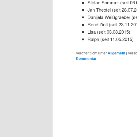
Stefan Sommer (seit 06.
Jan Theofel (seit 28.07.
Danijela Weißgraeber (se
René Zintl (seit 23.11.20
Lisa (seit 03.08.2015)
Ralph (seit 11.05.2015)
Veröffentlicht unter
Allgemein
|
Versc
Kommentar