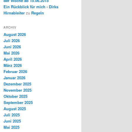
der Woche ab 15.06.2015
Ein Rückblick für mich - Dirks
Hirnableiter
zu
Regeln
ARCHIV
August 2026
Juli 2026
Juni 2026
Mai 2026
April 2026
März 2026
Februar 2026
Januar 2026
Dezember 2025
November 2025
Oktober 2025
September 2025
August 2025
Juli 2025
Juni 2025
Mai 2025