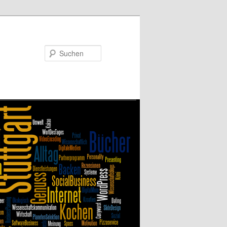
Suchen