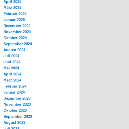
April 2025
März 2025
Februar 2025
Januar 2025
Dezember 2024
November 2024
Oktober 2024
September 2024
August 2024
Juli 2024
Juni 2024
Mai 2024
April 2024
März 2024
Februar 2024
Januar 2024
Dezember 2023
November 2023
Oktober 2023
September 2023
August 2023
Juli 2023