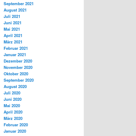
September 2021
August 2021
Juli 2021
Juni 2021
Mai 2021
April 2021
März 2021
Februar 2021
Januar 2021
Dezember 2020
November 2020
Oktober 2020
September 2020
August 2020
Juli 2020
Juni 2020
Mai 2020
April 2020
März 2020
Februar 2020
Januar 2020