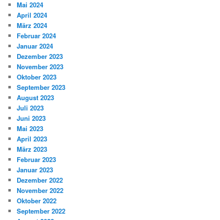
Mai 2024
April 2024
März 2024
Februar 2024
Januar 2024
Dezember 2023
November 2023
Oktober 2023
September 2023
August 2023
Juli 2023
Juni 2023
Mai 2023
April 2023
März 2023
Februar 2023
Januar 2023
Dezember 2022
November 2022
Oktober 2022
September 2022