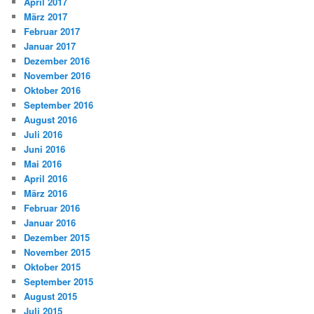
April 2017
März 2017
Februar 2017
Januar 2017
Dezember 2016
November 2016
Oktober 2016
September 2016
August 2016
Juli 2016
Juni 2016
Mai 2016
April 2016
März 2016
Februar 2016
Januar 2016
Dezember 2015
November 2015
Oktober 2015
September 2015
August 2015
Juli 2015