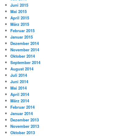
Juni 2015
Mai 2015
April 2015
März 2015
Februar 2015
Januar 2015
Dezember 2014
November 2014
Oktober 2014
September 2014
August 2014
Juli 2014
Juni 2014
Mai 2014
April 2014
März 2014
Februar 2014
Januar 2014
Dezember 2013
November 2013
Oktober 2013