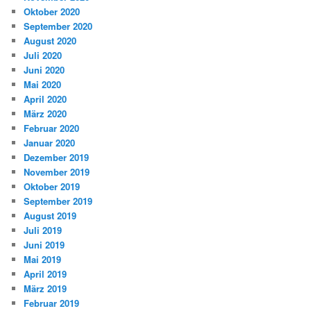
Oktober 2020
September 2020
August 2020
Juli 2020
Juni 2020
Mai 2020
April 2020
März 2020
Februar 2020
Januar 2020
Dezember 2019
November 2019
Oktober 2019
September 2019
August 2019
Juli 2019
Juni 2019
Mai 2019
April 2019
März 2019
Februar 2019