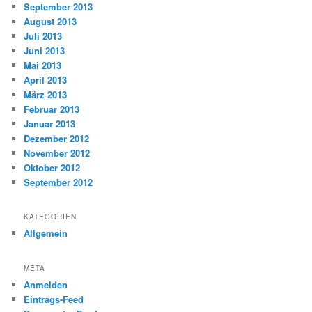
September 2013
August 2013
Juli 2013
Juni 2013
Mai 2013
April 2013
März 2013
Februar 2013
Januar 2013
Dezember 2012
November 2012
Oktober 2012
September 2012
KATEGORIEN
Allgemein
META
Anmelden
Eintrags-Feed