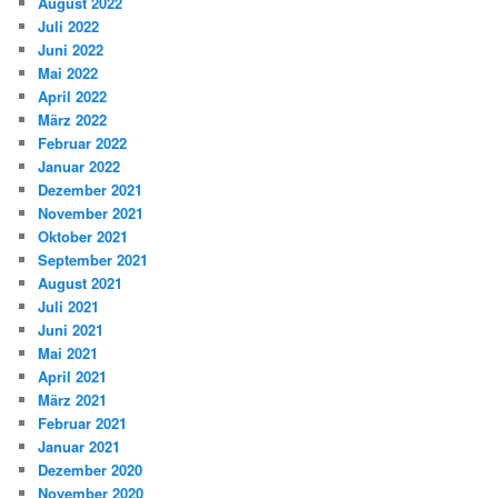
August 2022
Juli 2022
Juni 2022
Mai 2022
April 2022
März 2022
Februar 2022
Januar 2022
Dezember 2021
November 2021
Oktober 2021
September 2021
August 2021
Juli 2021
Juni 2021
Mai 2021
April 2021
März 2021
Februar 2021
Januar 2021
Dezember 2020
November 2020