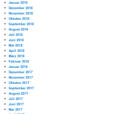
Januar 2019
Dezember 2018
November 2018
Oktober 2018
September 2018
August 2018
Juli 2018
Juni 2018
Mai 2018
April 2018
März 2018
Februar 2018
Januar 2018
Dezember 2017
November 2017
Oktober 2017
September 2017
August 2017
Juli 2017
Juni 2017
Mai 2017