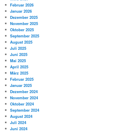
Februar 2026
Januar 2026
Dezember 2025
November 2025
Oktober 2025
September 2025
August 2025
Juli 2025
Juni 2025
Mai 2025
April 2025
März 2025
Februar 2025
Januar 2025
Dezember 2024
November 2024
Oktober 2024
September 2024
August 2024
Juli 2024
Juni 2024