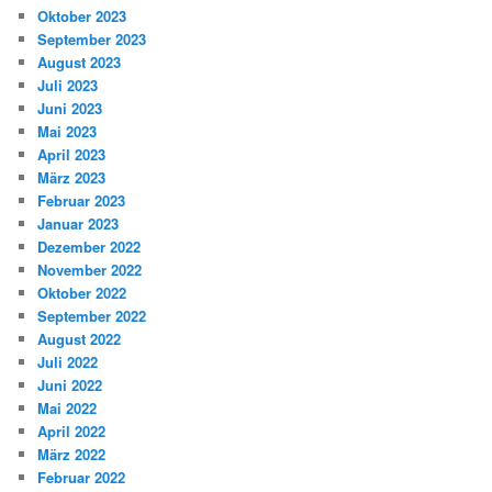
Oktober 2023
September 2023
August 2023
Juli 2023
Juni 2023
Mai 2023
April 2023
März 2023
Februar 2023
Januar 2023
Dezember 2022
November 2022
Oktober 2022
September 2022
August 2022
Juli 2022
Juni 2022
Mai 2022
April 2022
März 2022
Februar 2022