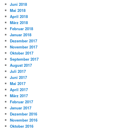
Juni 2018
Mai 2018
April 2018
März 2018
Februar 2018
Januar 2018
Dezember 2017
November 2017
Oktober 2017
September 2017
August 2017
Juli 2017
Juni 2017
Mai 2017
April 2017
März 2017
Februar 2017
Januar 2017
Dezember 2016
November 2016
Oktober 2016