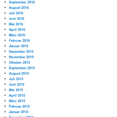
September 2016
August 2016
Juli 2016
Juni 2016
Mai 2016
April 2016
März 2016
Februar 2016
Januar 2016
Dezember 2015
November 2015
Oktober 2015
September 2015
August 2015
Juli 2015
Juni 2015
Mai 2015
April 2015
März 2015
Februar 2015
Januar 2015