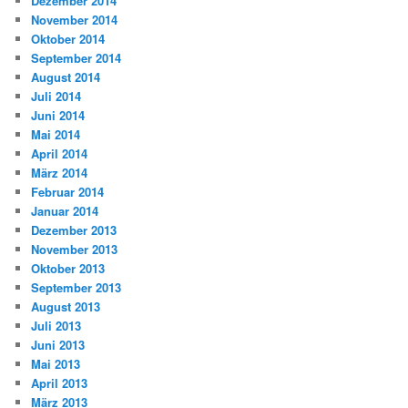
Dezember 2014
November 2014
Oktober 2014
September 2014
August 2014
Juli 2014
Juni 2014
Mai 2014
April 2014
März 2014
Februar 2014
Januar 2014
Dezember 2013
November 2013
Oktober 2013
September 2013
August 2013
Juli 2013
Juni 2013
Mai 2013
April 2013
März 2013