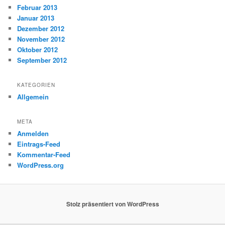
Februar 2013
Januar 2013
Dezember 2012
November 2012
Oktober 2012
September 2012
KATEGORIEN
Allgemein
META
Anmelden
Eintrags-Feed
Kommentar-Feed
WordPress.org
Stolz präsentiert von WordPress