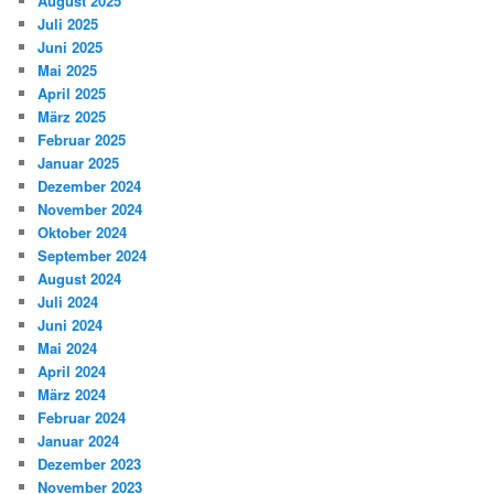
August 2025
Juli 2025
Juni 2025
Mai 2025
April 2025
März 2025
Februar 2025
Januar 2025
Dezember 2024
November 2024
Oktober 2024
September 2024
August 2024
Juli 2024
Juni 2024
Mai 2024
April 2024
März 2024
Februar 2024
Januar 2024
Dezember 2023
November 2023