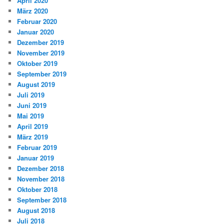
April 2020
März 2020
Februar 2020
Januar 2020
Dezember 2019
November 2019
Oktober 2019
September 2019
August 2019
Juli 2019
Juni 2019
Mai 2019
April 2019
März 2019
Februar 2019
Januar 2019
Dezember 2018
November 2018
Oktober 2018
September 2018
August 2018
Juli 2018