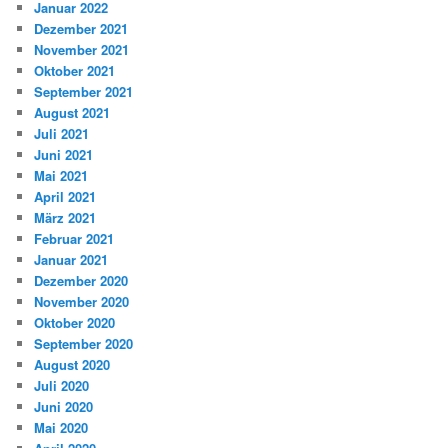
Januar 2022
Dezember 2021
November 2021
Oktober 2021
September 2021
August 2021
Juli 2021
Juni 2021
Mai 2021
April 2021
März 2021
Februar 2021
Januar 2021
Dezember 2020
November 2020
Oktober 2020
September 2020
August 2020
Juli 2020
Juni 2020
Mai 2020