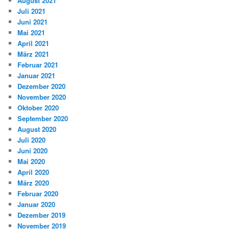
August 2021
Juli 2021
Juni 2021
Mai 2021
April 2021
März 2021
Februar 2021
Januar 2021
Dezember 2020
November 2020
Oktober 2020
September 2020
August 2020
Juli 2020
Juni 2020
Mai 2020
April 2020
März 2020
Februar 2020
Januar 2020
Dezember 2019
November 2019