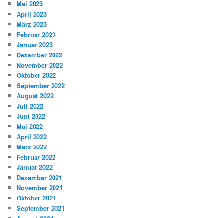
Mai 2023
April 2023
März 2023
Februar 2023
Januar 2023
Dezember 2022
November 2022
Oktober 2022
September 2022
August 2022
Juli 2022
Juni 2022
Mai 2022
April 2022
März 2022
Februar 2022
Januar 2022
Dezember 2021
November 2021
Oktober 2021
September 2021