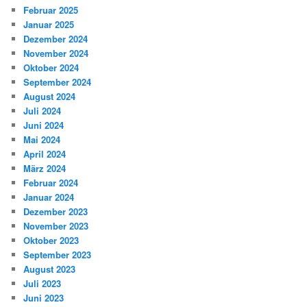
Februar 2025
Januar 2025
Dezember 2024
November 2024
Oktober 2024
September 2024
August 2024
Juli 2024
Juni 2024
Mai 2024
April 2024
März 2024
Februar 2024
Januar 2024
Dezember 2023
November 2023
Oktober 2023
September 2023
August 2023
Juli 2023
Juni 2023