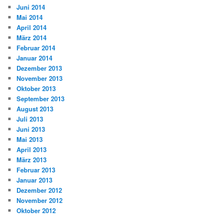
Juni 2014
Mai 2014
April 2014
März 2014
Februar 2014
Januar 2014
Dezember 2013
November 2013
Oktober 2013
September 2013
August 2013
Juli 2013
Juni 2013
Mai 2013
April 2013
März 2013
Februar 2013
Januar 2013
Dezember 2012
November 2012
Oktober 2012