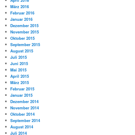
April 2016
März 2016
Februar 2016
Januar 2016
Dezember 2015
November 2015
Oktober 2015
September 2015
August 2015
Juli 2015
Juni 2015
Mai 2015
April 2015
März 2015
Februar 2015
Januar 2015
Dezember 2014
November 2014
Oktober 2014
September 2014
August 2014
Juli 2014