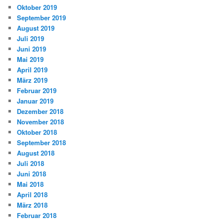
Oktober 2019
September 2019
August 2019
Juli 2019
Juni 2019
Mai 2019
April 2019
März 2019
Februar 2019
Januar 2019
Dezember 2018
November 2018
Oktober 2018
September 2018
August 2018
Juli 2018
Juni 2018
Mai 2018
April 2018
März 2018
Februar 2018