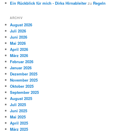
Ein Rückblick für mich - Dirks Hirnableiter
zu
Regeln
ARCHIV
August 2026
Juli 2026
Juni 2026
Mai 2026
April 2026
März 2026
Februar 2026
Januar 2026
Dezember 2025
November 2025
Oktober 2025
September 2025
August 2025
Juli 2025
Juni 2025
Mai 2025
April 2025
März 2025