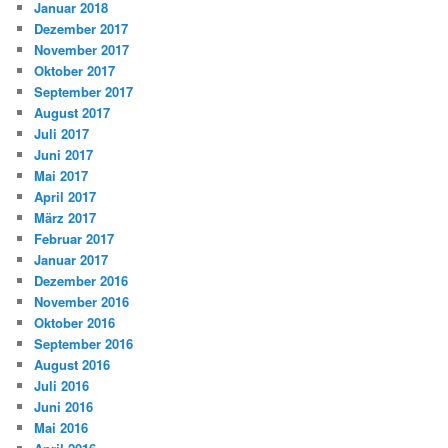
Januar 2018
Dezember 2017
November 2017
Oktober 2017
September 2017
August 2017
Juli 2017
Juni 2017
Mai 2017
April 2017
März 2017
Februar 2017
Januar 2017
Dezember 2016
November 2016
Oktober 2016
September 2016
August 2016
Juli 2016
Juni 2016
Mai 2016