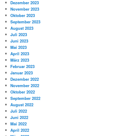
Dezember 2023
November 2023
Oktober 2023
September 2023
August 2023
Juli 2023
Juni 2023
Mai 2023
April 2023
März 2023
Februar 2023
Januar 2023
Dezember 2022
November 2022
Oktober 2022
September 2022
August 2022
Juli 2022
Juni 2022
Mai 2022
April 2022