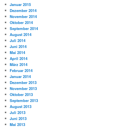
Januar 2015
Dezember 2014
November 2014
Oktober 2014
September 2014
August 2014
Juli 2014
Juni 2014
Mai 2014
April 2014
März 2014
Februar 2014
Januar 2014
Dezember 2013
November 2013
Oktober 2013
September 2013
August 2013
Juli 2013
Juni 2013
Mai 2013