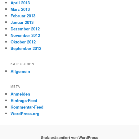
April 2013
März 2013
Februar 2013
Januar 2013
Dezember 2012
November 2012
Oktober 2012
September 2012
KATEGORIEN
Allgemein
META
Anmelden
Eintrags-Feed
Kommentar-Feed
WordPress.org
Stolz präsentiert von WordPress