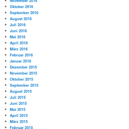
November 2016
Oktober 2016
September 2016
August 2016
Juli 2016
Juni 2016
Mai 2016
April 2016
März 2016
Februar 2016
Januar 2016
Dezember 2015
November 2015
Oktober 2015
September 2015
August 2015
Juli 2015
Juni 2015
Mai 2015
April 2015
März 2015
Februar 2015