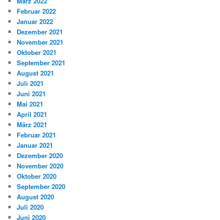
März 2022
Februar 2022
Januar 2022
Dezember 2021
November 2021
Oktober 2021
September 2021
August 2021
Juli 2021
Juni 2021
Mai 2021
April 2021
März 2021
Februar 2021
Januar 2021
Dezember 2020
November 2020
Oktober 2020
September 2020
August 2020
Juli 2020
Juni 2020