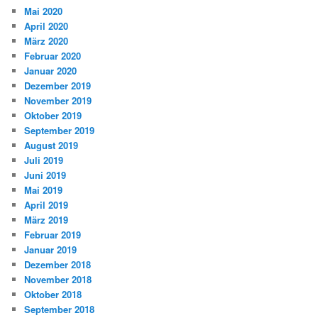
Mai 2020
April 2020
März 2020
Februar 2020
Januar 2020
Dezember 2019
November 2019
Oktober 2019
September 2019
August 2019
Juli 2019
Juni 2019
Mai 2019
April 2019
März 2019
Februar 2019
Januar 2019
Dezember 2018
November 2018
Oktober 2018
September 2018