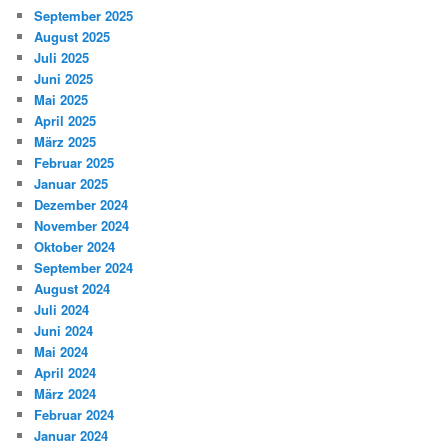
September 2025
August 2025
Juli 2025
Juni 2025
Mai 2025
April 2025
März 2025
Februar 2025
Januar 2025
Dezember 2024
November 2024
Oktober 2024
September 2024
August 2024
Juli 2024
Juni 2024
Mai 2024
April 2024
März 2024
Februar 2024
Januar 2024