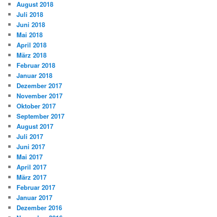
August 2018
Juli 2018
Juni 2018
Mai 2018
April 2018
März 2018
Februar 2018
Januar 2018
Dezember 2017
November 2017
Oktober 2017
September 2017
August 2017
Juli 2017
Juni 2017
Mai 2017
April 2017
März 2017
Februar 2017
Januar 2017
Dezember 2016