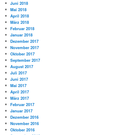
Juni 2018
Mai 2018
April 2018
März 2018
Februar 2018
Januar 2018
Dezember 2017
November 2017
Oktober 2017
September 2017
August 2017
Juli 2017
Juni 2017
Mai 2017
April 2017
März 2017
Februar 2017
Januar 2017
Dezember 2016
November 2016
Oktober 2016