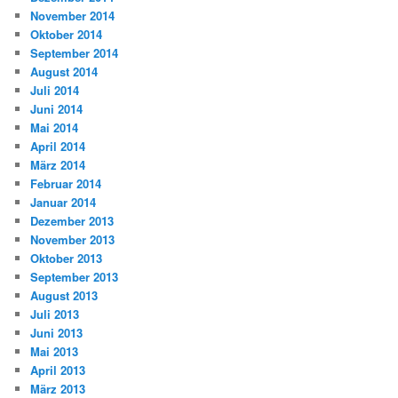
November 2014
Oktober 2014
September 2014
August 2014
Juli 2014
Juni 2014
Mai 2014
April 2014
März 2014
Februar 2014
Januar 2014
Dezember 2013
November 2013
Oktober 2013
September 2013
August 2013
Juli 2013
Juni 2013
Mai 2013
April 2013
März 2013