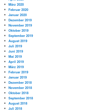
März 2020
Februar 2020
Januar 2020
Dezember 2019
November 2019
Oktober 2019
September 2019
August 2019
Juli 2019
Juni 2019
Mai 2019
April 2019
März 2019
Februar 2019
Januar 2019
Dezember 2018
November 2018
Oktober 2018
September 2018
August 2018
Juli 2018