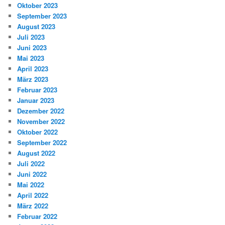
Oktober 2023
September 2023
August 2023
Juli 2023
Juni 2023
Mai 2023
April 2023
März 2023
Februar 2023
Januar 2023
Dezember 2022
November 2022
Oktober 2022
September 2022
August 2022
Juli 2022
Juni 2022
Mai 2022
April 2022
März 2022
Februar 2022