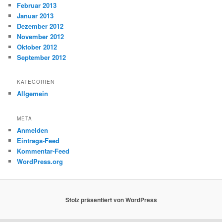
Februar 2013
Januar 2013
Dezember 2012
November 2012
Oktober 2012
September 2012
KATEGORIEN
Allgemein
META
Anmelden
Eintrags-Feed
Kommentar-Feed
WordPress.org
Stolz präsentiert von WordPress