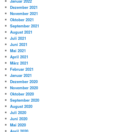
Januar 2022
Dezember 2021
November 2021
Oktober 2021
September 2021
August 2021
Juli 2021
Juni 2021
Mai 2021
April 2021
März 2021
Februar 2021
Januar 2021
Dezember 2020
November 2020
Oktober 2020
September 2020
August 2020
Juli 2020
Juni 2020
Mai 2020
April 2020