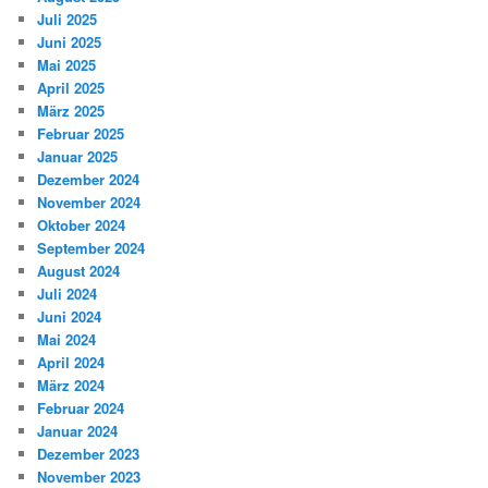
Juli 2025
Juni 2025
Mai 2025
April 2025
März 2025
Februar 2025
Januar 2025
Dezember 2024
November 2024
Oktober 2024
September 2024
August 2024
Juli 2024
Juni 2024
Mai 2024
April 2024
März 2024
Februar 2024
Januar 2024
Dezember 2023
November 2023