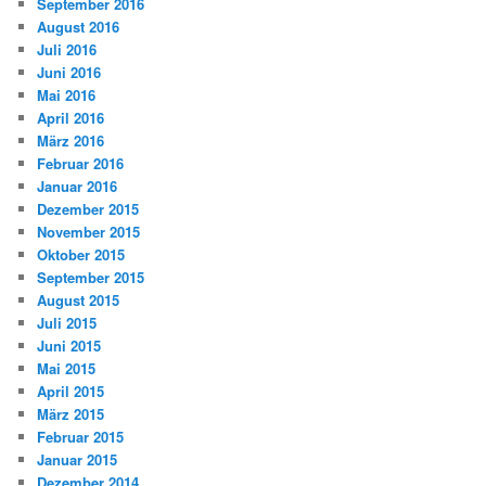
September 2016
August 2016
Juli 2016
Juni 2016
Mai 2016
April 2016
März 2016
Februar 2016
Januar 2016
Dezember 2015
November 2015
Oktober 2015
September 2015
August 2015
Juli 2015
Juni 2015
Mai 2015
April 2015
März 2015
Februar 2015
Januar 2015
Dezember 2014