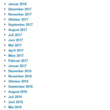
Januar 2018
Dezember 2017
November 2017
Oktober 2017
September 2017
August 2017
Juli 2017
Juni 2017
Mai 2017
April 2017
März 2017
Februar 2017
Januar 2017
Dezember 2016
November 2016
Oktober 2016
September 2016
August 2016
Juli 2016
Juni 2016
Mai 2016