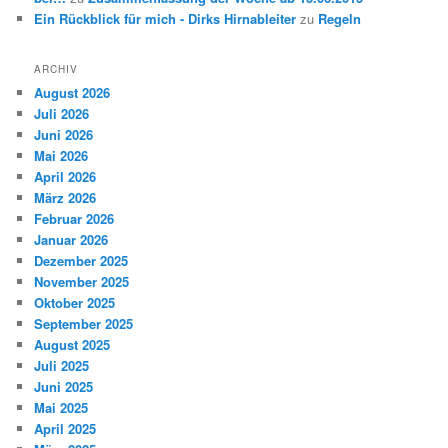
Ein Rückblick für mich - Dirks Hirnableiter
zu
Regeln
ARCHIV
August 2026
Juli 2026
Juni 2026
Mai 2026
April 2026
März 2026
Februar 2026
Januar 2026
Dezember 2025
November 2025
Oktober 2025
September 2025
August 2025
Juli 2025
Juni 2025
Mai 2025
April 2025