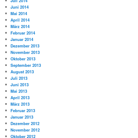
Juli 2014
Juni 2014
Mai 2014
April 2014
März 2014
Februar 2014
Januar 2014
Dezember 2013
November 2013
Oktober 2013
September 2013
August 2013
Juli 2013
Juni 2013
Mai 2013
April 2013
März 2013
Februar 2013
Januar 2013
Dezember 2012
November 2012
Oktober 2012