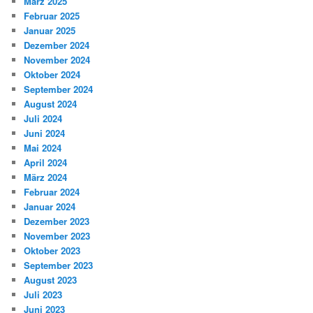
März 2025
Februar 2025
Januar 2025
Dezember 2024
November 2024
Oktober 2024
September 2024
August 2024
Juli 2024
Juni 2024
Mai 2024
April 2024
März 2024
Februar 2024
Januar 2024
Dezember 2023
November 2023
Oktober 2023
September 2023
August 2023
Juli 2023
Juni 2023