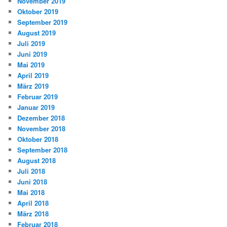
November 2019
Oktober 2019
September 2019
August 2019
Juli 2019
Juni 2019
Mai 2019
April 2019
März 2019
Februar 2019
Januar 2019
Dezember 2018
November 2018
Oktober 2018
September 2018
August 2018
Juli 2018
Juni 2018
Mai 2018
April 2018
März 2018
Februar 2018