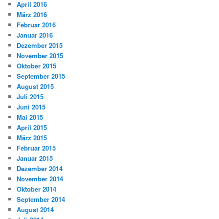
April 2016
März 2016
Februar 2016
Januar 2016
Dezember 2015
November 2015
Oktober 2015
September 2015
August 2015
Juli 2015
Juni 2015
Mai 2015
April 2015
März 2015
Februar 2015
Januar 2015
Dezember 2014
November 2014
Oktober 2014
September 2014
August 2014