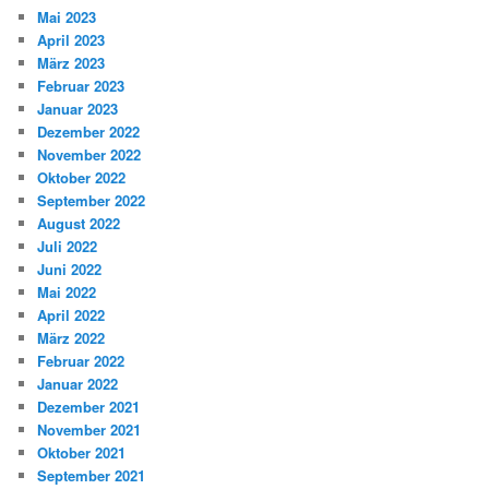
Mai 2023
April 2023
März 2023
Februar 2023
Januar 2023
Dezember 2022
November 2022
Oktober 2022
September 2022
August 2022
Juli 2022
Juni 2022
Mai 2022
April 2022
März 2022
Februar 2022
Januar 2022
Dezember 2021
November 2021
Oktober 2021
September 2021