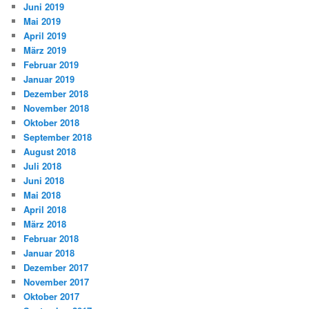
Juni 2019
Mai 2019
April 2019
März 2019
Februar 2019
Januar 2019
Dezember 2018
November 2018
Oktober 2018
September 2018
August 2018
Juli 2018
Juni 2018
Mai 2018
April 2018
März 2018
Februar 2018
Januar 2018
Dezember 2017
November 2017
Oktober 2017