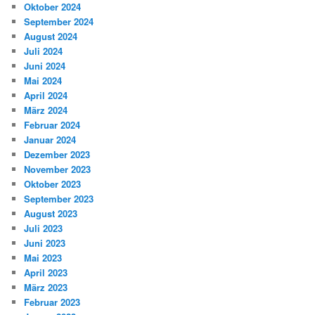
Oktober 2024
September 2024
August 2024
Juli 2024
Juni 2024
Mai 2024
April 2024
März 2024
Februar 2024
Januar 2024
Dezember 2023
November 2023
Oktober 2023
September 2023
August 2023
Juli 2023
Juni 2023
Mai 2023
April 2023
März 2023
Februar 2023