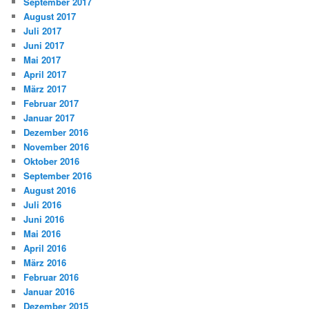
September 2017
August 2017
Juli 2017
Juni 2017
Mai 2017
April 2017
März 2017
Februar 2017
Januar 2017
Dezember 2016
November 2016
Oktober 2016
September 2016
August 2016
Juli 2016
Juni 2016
Mai 2016
April 2016
März 2016
Februar 2016
Januar 2016
Dezember 2015