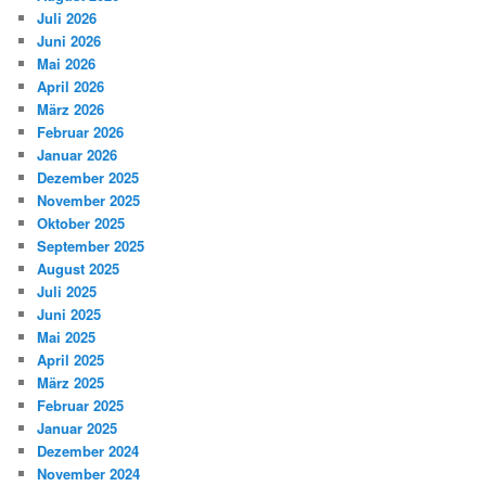
Juli 2026
Juni 2026
Mai 2026
April 2026
März 2026
Februar 2026
Januar 2026
Dezember 2025
November 2025
Oktober 2025
September 2025
August 2025
Juli 2025
Juni 2025
Mai 2025
April 2025
März 2025
Februar 2025
Januar 2025
Dezember 2024
November 2024