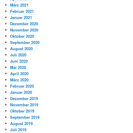
März 2021
Februar 2021
Januar 2021
Dezember 2020
November 2020
Oktober 2020
September 2020
August 2020
Juli 2020
Juni 2020
Mai 2020
April 2020
März 2020
Februar 2020
Januar 2020
Dezember 2019
November 2019
Oktober 2019
September 2019
August 2019
Juli 2019