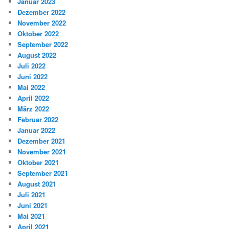
Januar 2023
Dezember 2022
November 2022
Oktober 2022
September 2022
August 2022
Juli 2022
Juni 2022
Mai 2022
April 2022
März 2022
Februar 2022
Januar 2022
Dezember 2021
November 2021
Oktober 2021
September 2021
August 2021
Juli 2021
Juni 2021
Mai 2021
April 2021