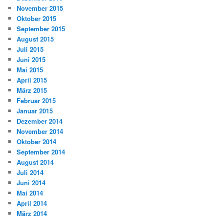
November 2015
Oktober 2015
September 2015
August 2015
Juli 2015
Juni 2015
Mai 2015
April 2015
März 2015
Februar 2015
Januar 2015
Dezember 2014
November 2014
Oktober 2014
September 2014
August 2014
Juli 2014
Juni 2014
Mai 2014
April 2014
März 2014