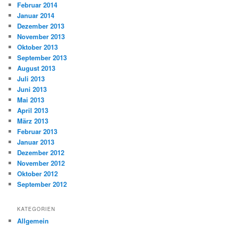
Februar 2014
Januar 2014
Dezember 2013
November 2013
Oktober 2013
September 2013
August 2013
Juli 2013
Juni 2013
Mai 2013
April 2013
März 2013
Februar 2013
Januar 2013
Dezember 2012
November 2012
Oktober 2012
September 2012
KATEGORIEN
Allgemein