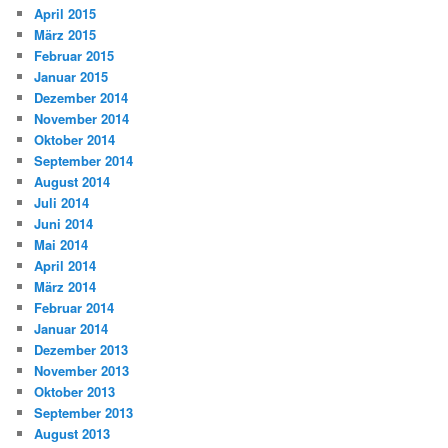
April 2015
März 2015
Februar 2015
Januar 2015
Dezember 2014
November 2014
Oktober 2014
September 2014
August 2014
Juli 2014
Juni 2014
Mai 2014
April 2014
März 2014
Februar 2014
Januar 2014
Dezember 2013
November 2013
Oktober 2013
September 2013
August 2013