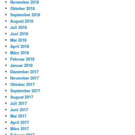
November 2018
Oktober 2018
September 2018
August 2018
Juli 2018
Juni 2018
Mai 2018
April 2018
März 2018
Februar 2018
Januar 2018
Dezember 2017
November 2017
Oktober 2017
September 2017
August 2017
Juli 2017
Juni 2017
Mai 2017
April 2017
März 2017
Februar 2017