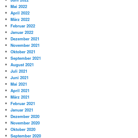
Mai 2022
April 2022
März 2022
Februar 2022
Januar 2022
Dezember 2021
November 2021
Oktober 2021
September 2021
August 2021
Juli 2021
Juni 2021
Mai 2021
April 2021
März 2021
Februar 2021
Januar 2021
Dezember 2020
November 2020
Oktober 2020
September 2020