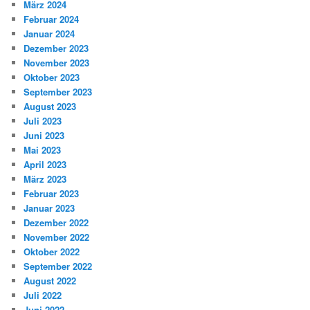
März 2024
Februar 2024
Januar 2024
Dezember 2023
November 2023
Oktober 2023
September 2023
August 2023
Juli 2023
Juni 2023
Mai 2023
April 2023
März 2023
Februar 2023
Januar 2023
Dezember 2022
November 2022
Oktober 2022
September 2022
August 2022
Juli 2022
Juni 2022