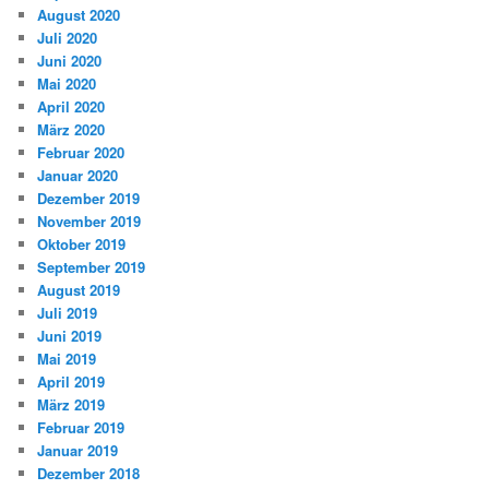
August 2020
Juli 2020
Juni 2020
Mai 2020
April 2020
März 2020
Februar 2020
Januar 2020
Dezember 2019
November 2019
Oktober 2019
September 2019
August 2019
Juli 2019
Juni 2019
Mai 2019
April 2019
März 2019
Februar 2019
Januar 2019
Dezember 2018