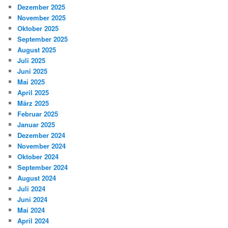
Dezember 2025
November 2025
Oktober 2025
September 2025
August 2025
Juli 2025
Juni 2025
Mai 2025
April 2025
März 2025
Februar 2025
Januar 2025
Dezember 2024
November 2024
Oktober 2024
September 2024
August 2024
Juli 2024
Juni 2024
Mai 2024
April 2024