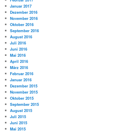
Januar 2017
Dezember 2016
November 2016
Oktober 2016
September 2016
August 2016
Juli 2016
Juni 2016
Mai 2016
April 2016
März 2016
Februar 2016
Januar 2016
Dezember 2015
November 2015
Oktober 2015
September 2015
August 2015
Juli 2015
Juni 2015
Mai 2015