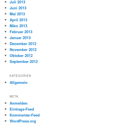
Juli 2013
Juni 2013
Mai 2013
April 2013
März 2013
Februar 2013
Januar 2013
Dezember 2012
November 2012
Oktober 2012
September 2012
KATEGORIEN
Allgemein
META
Anmelden
Eintrags-Feed
Kommentar-Feed
WordPress.org