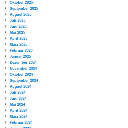
Oktober 2025
September 2025
August 2025
Juli 2025
Juni 2025
Mai 2025
April 2025
März 2025
Februar 2025
Januar 2025
Dezember 2024
November 2024
Oktober 2024
September 2024
August 2024
Juli 2024
Juni 2024
Mai 2024
April 2024
März 2024
Februar 2024