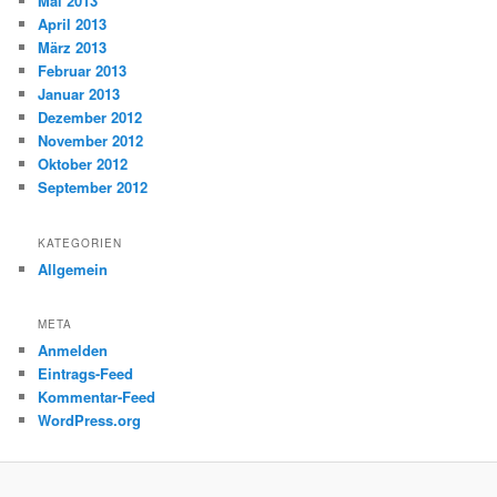
Mai 2013
April 2013
März 2013
Februar 2013
Januar 2013
Dezember 2012
November 2012
Oktober 2012
September 2012
KATEGORIEN
Allgemein
META
Anmelden
Eintrags-Feed
Kommentar-Feed
WordPress.org