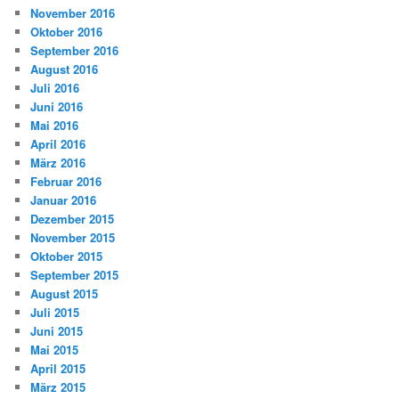
November 2016
Oktober 2016
September 2016
August 2016
Juli 2016
Juni 2016
Mai 2016
April 2016
März 2016
Februar 2016
Januar 2016
Dezember 2015
November 2015
Oktober 2015
September 2015
August 2015
Juli 2015
Juni 2015
Mai 2015
April 2015
März 2015