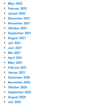
März 2022
Februar 2022
Januar 2022
Dezember 2021
November 2021
Oktober 2021
September 2021
August 2021
Juli 2021
Juni 2021
Mai 2021
April 2021
März 2021
Februar 2021
Januar 2021
Dezember 2020
November 2020
Oktober 2020
September 2020
August 2020
Juli 2020