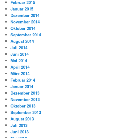
Februar 2015
Januar 2015
Dezember 2014
November 2014
Oktober 2014
September 2014
August 2014
Juli 2014
Juni 2014
Mai 2014
April 2014
März 2014
Februar 2014
Januar 2014
Dezember 2013
November 2013
Oktober 2013
September 2013
August 2013
Juli 2013
Juni 2013