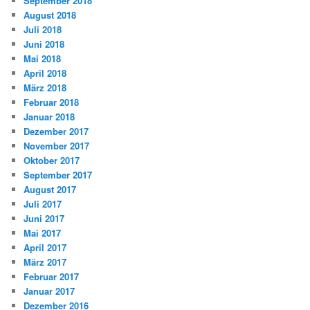
September 2018
August 2018
Juli 2018
Juni 2018
Mai 2018
April 2018
März 2018
Februar 2018
Januar 2018
Dezember 2017
November 2017
Oktober 2017
September 2017
August 2017
Juli 2017
Juni 2017
Mai 2017
April 2017
März 2017
Februar 2017
Januar 2017
Dezember 2016