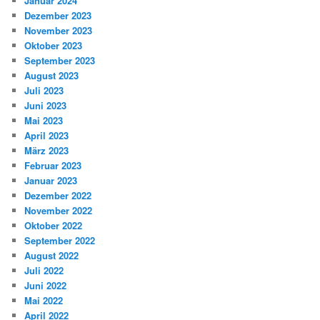
Januar 2024
Dezember 2023
November 2023
Oktober 2023
September 2023
August 2023
Juli 2023
Juni 2023
Mai 2023
April 2023
März 2023
Februar 2023
Januar 2023
Dezember 2022
November 2022
Oktober 2022
September 2022
August 2022
Juli 2022
Juni 2022
Mai 2022
April 2022