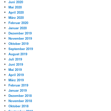
Juni 2020
Mai 2020
April 2020
März 2020
Februar 2020
Januar 2020
Dezember 2019
November 2019
Oktober 2019
September 2019
August 2019
Juli 2019
Juni 2019
Mai 2019
April 2019
März 2019
Februar 2019
Januar 2019
Dezember 2018
November 2018
Oktober 2018