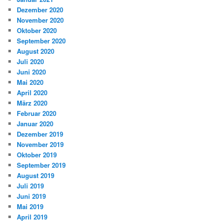
Dezember 2020
November 2020
Oktober 2020
September 2020
August 2020
Juli 2020
Juni 2020
Mai 2020
April 2020
März 2020
Februar 2020
Januar 2020
Dezember 2019
November 2019
Oktober 2019
September 2019
August 2019
Juli 2019
Juni 2019
Mai 2019
April 2019