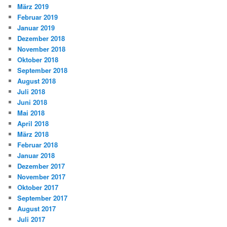
März 2019
Februar 2019
Januar 2019
Dezember 2018
November 2018
Oktober 2018
September 2018
August 2018
Juli 2018
Juni 2018
Mai 2018
April 2018
März 2018
Februar 2018
Januar 2018
Dezember 2017
November 2017
Oktober 2017
September 2017
August 2017
Juli 2017