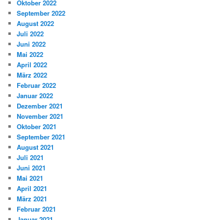
Oktober 2022
September 2022
August 2022
Juli 2022
Juni 2022
Mai 2022
April 2022
März 2022
Februar 2022
Januar 2022
Dezember 2021
November 2021
Oktober 2021
September 2021
August 2021
Juli 2021
Juni 2021
Mai 2021
April 2021
März 2021
Februar 2021
Januar 2021