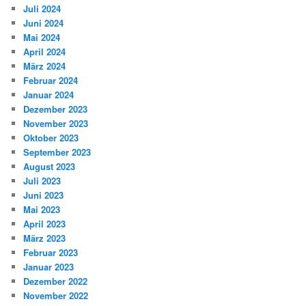
Juli 2024
Juni 2024
Mai 2024
April 2024
März 2024
Februar 2024
Januar 2024
Dezember 2023
November 2023
Oktober 2023
September 2023
August 2023
Juli 2023
Juni 2023
Mai 2023
April 2023
März 2023
Februar 2023
Januar 2023
Dezember 2022
November 2022