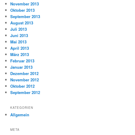
November 2013
Oktober 2013
September 2013
August 2013
Juli 2013
Juni 2013
Mai 2013
April 2013
März 2013
Februar 2013
Januar 2013
Dezember 2012
November 2012
Oktober 2012
September 2012
KATEGORIEN
Allgemein
META