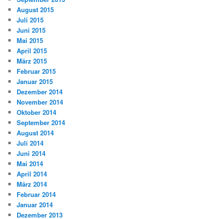
August 2015
Juli 2015
Juni 2015
Mai 2015
April 2015
März 2015
Februar 2015
Januar 2015
Dezember 2014
November 2014
Oktober 2014
September 2014
August 2014
Juli 2014
Juni 2014
Mai 2014
April 2014
März 2014
Februar 2014
Januar 2014
Dezember 2013