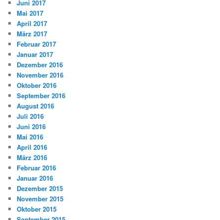
Juni 2017
Mai 2017
April 2017
März 2017
Februar 2017
Januar 2017
Dezember 2016
November 2016
Oktober 2016
September 2016
August 2016
Juli 2016
Juni 2016
Mai 2016
April 2016
März 2016
Februar 2016
Januar 2016
Dezember 2015
November 2015
Oktober 2015
September 2015