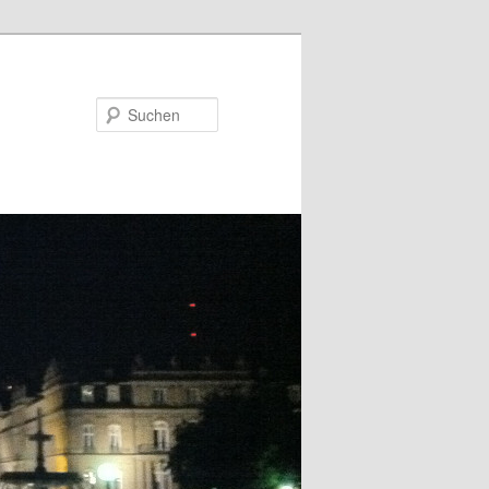
Suchen