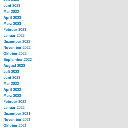
Juni 2023
Mai 2023
April 2023
März 2023
Februar 2023
Januar 2023
Dezember 2022
November 2022
Oktober 2022
September 2022
August 2022
Juli 2022
Juni 2022
Mai 2022
April 2022
März 2022
Februar 2022
Januar 2022
Dezember 2021
November 2021
Oktober 2021