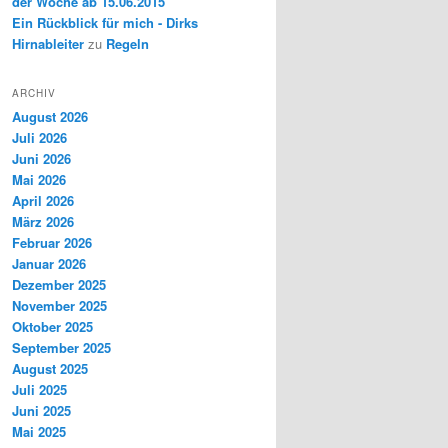
der Woche ab 15.06.2015
Ein Rückblick für mich - Dirks
Hirnableiter
zu
Regeln
ARCHIV
August 2026
Juli 2026
Juni 2026
Mai 2026
April 2026
März 2026
Februar 2026
Januar 2026
Dezember 2025
November 2025
Oktober 2025
September 2025
August 2025
Juli 2025
Juni 2025
Mai 2025