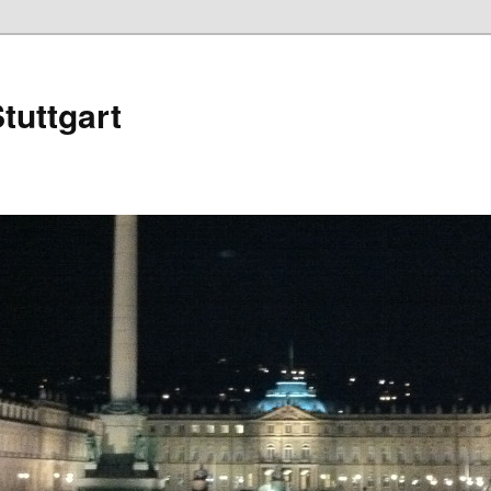
tuttgart