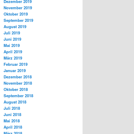
Dezember 2019
November 2019
Oktober 2019
September 2019
August 2019
Juli 2019
Juni 2019
Mai 2019
April 2019
März 2019
Februar 2019
Januar 2019
Dezember 2018
November 2018
Oktober 2018
September 2018
August 2018
Juli 2018
Juni 2018
Mai 2018
April 2018
März 2018