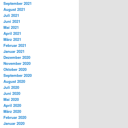
September 2021
August 2021
Juli 2021
Juni 2021
Mai 2021
April 2021
März 2021
Februar 2021
Januar 2021
Dezember 2020
November 2020
Oktober 2020
September 2020
August 2020
Juli 2020
Juni 2020
Mai 2020
April 2020
März 2020
Februar 2020
Januar 2020