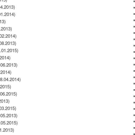
04.2013)
01.2014)
13)
2.2013)
.02.2014)
.08.2013)
.01.2015)
.2014)
.06.2013)
.2014)
28.04.2014)
.2015)
06.2015)
2013)
.03.2015)
.05.2013)
.05.2015)
1.2013)