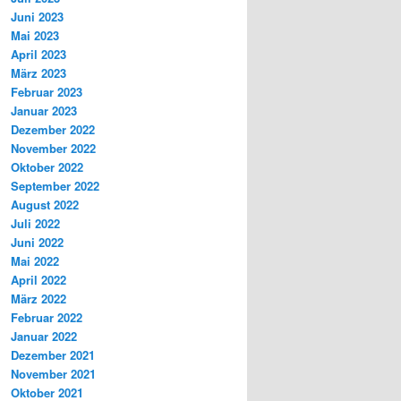
Juni 2023
Mai 2023
April 2023
März 2023
Februar 2023
Januar 2023
Dezember 2022
November 2022
Oktober 2022
September 2022
August 2022
Juli 2022
Juni 2022
Mai 2022
April 2022
März 2022
Februar 2022
Januar 2022
Dezember 2021
November 2021
Oktober 2021