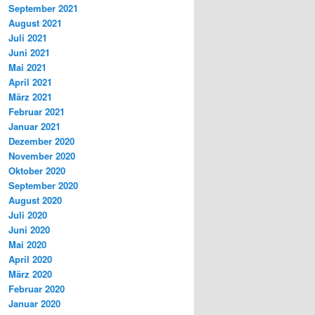
September 2021
August 2021
Juli 2021
Juni 2021
Mai 2021
April 2021
März 2021
Februar 2021
Januar 2021
Dezember 2020
November 2020
Oktober 2020
September 2020
August 2020
Juli 2020
Juni 2020
Mai 2020
April 2020
März 2020
Februar 2020
Januar 2020