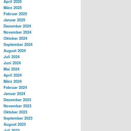
April 2025
März 2025
Februar 2025
Januar 2025
Dezember 2024
November 2024
Oktober 2024
September 2024
August 2024
Juli 2024
Juni 2024
Mai 2024
April 2024
März 2024
Februar 2024
Januar 2024
Dezember 2023
November 2023
Oktober 2023
September 2023
August 2023
Juli 2023