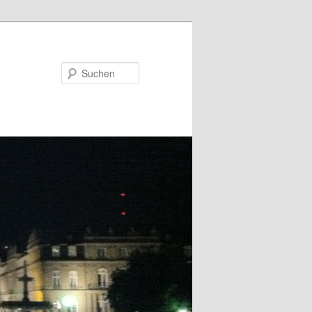
Suchen