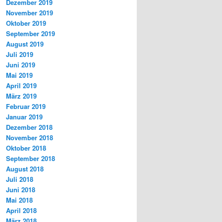
Dezember 2019
November 2019
Oktober 2019
September 2019
August 2019
Juli 2019
Juni 2019
Mai 2019
April 2019
März 2019
Februar 2019
Januar 2019
Dezember 2018
November 2018
Oktober 2018
September 2018
August 2018
Juli 2018
Juni 2018
Mai 2018
April 2018
März 2018