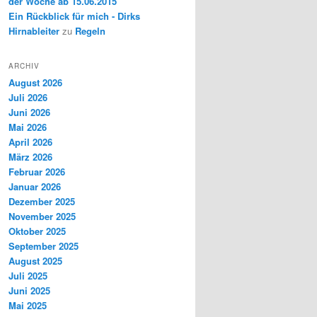
der Woche ab 15.06.2015
Ein Rückblick für mich - Dirks
Hirnableiter
zu
Regeln
ARCHIV
August 2026
Juli 2026
Juni 2026
Mai 2026
April 2026
März 2026
Februar 2026
Januar 2026
Dezember 2025
November 2025
Oktober 2025
September 2025
August 2025
Juli 2025
Juni 2025
Mai 2025