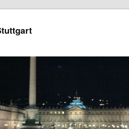
tuttgart