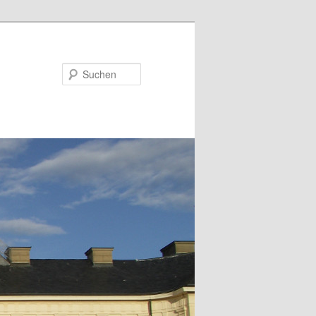
Suchen