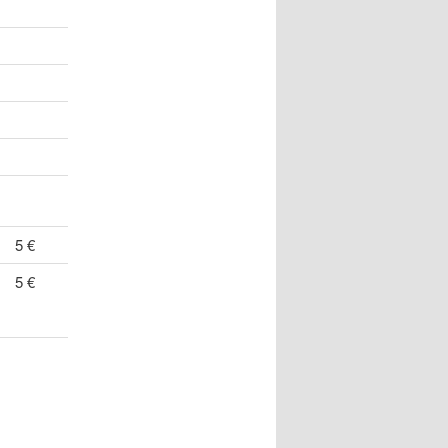
5 €
5 €