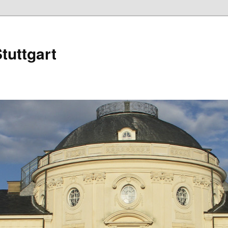
tuttgart