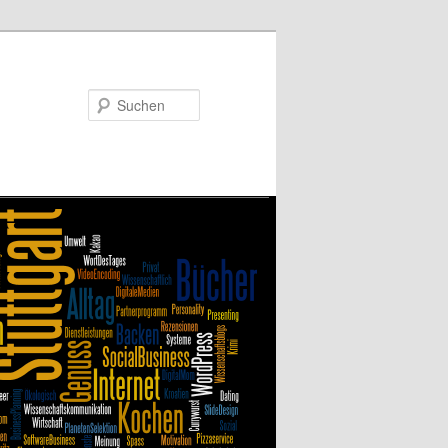
Suchen