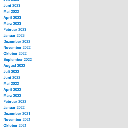
Juni 2023
Mai 2023
April 2023
März 2023
Februar 2023
Januar 2023
Dezember 2022
November 2022
Oktober 2022
September 2022
August 2022
Juli 2022
Juni 2022
Mai 2022
April 2022
März 2022
Februar 2022
Januar 2022
Dezember 2021
November 2021
Oktober 2021