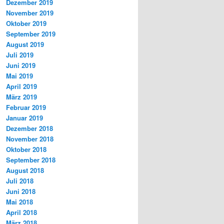
Dezember 2019
November 2019
Oktober 2019
September 2019
August 2019
Juli 2019
Juni 2019
Mai 2019
April 2019
März 2019
Februar 2019
Januar 2019
Dezember 2018
November 2018
Oktober 2018
September 2018
August 2018
Juli 2018
Juni 2018
Mai 2018
April 2018
März 2018