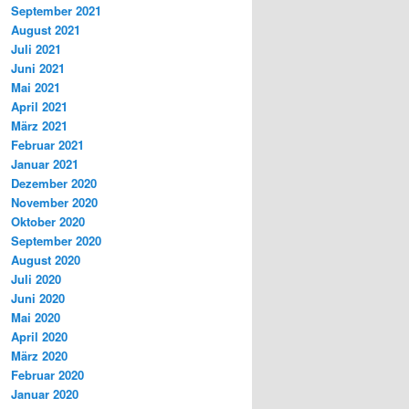
September 2021
August 2021
Juli 2021
Juni 2021
Mai 2021
April 2021
März 2021
Februar 2021
Januar 2021
Dezember 2020
November 2020
Oktober 2020
September 2020
August 2020
Juli 2020
Juni 2020
Mai 2020
April 2020
März 2020
Februar 2020
Januar 2020