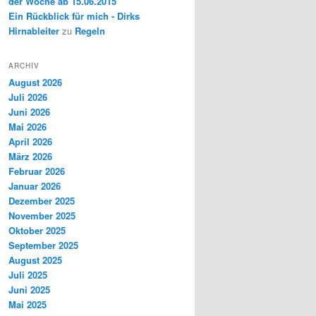
der Woche ab 15.06.2015
Ein Rückblick für mich - Dirks
Hirnableiter
zu
Regeln
ARCHIV
August 2026
Juli 2026
Juni 2026
Mai 2026
April 2026
März 2026
Februar 2026
Januar 2026
Dezember 2025
November 2025
Oktober 2025
September 2025
August 2025
Juli 2025
Juni 2025
Mai 2025