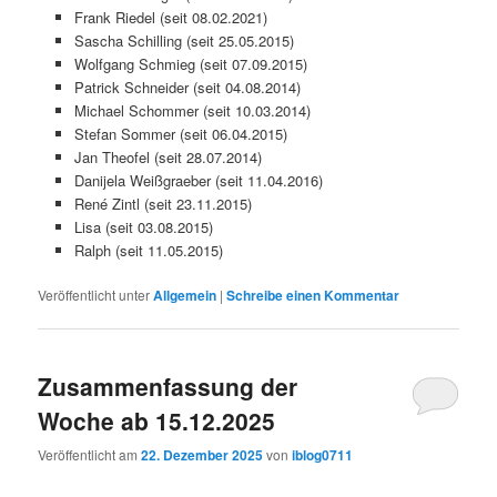
Frank Riedel (seit 08.02.2021)
Sascha Schilling (seit 25.05.2015)
Wolfgang Schmieg (seit 07.09.2015)
Patrick Schneider (seit 04.08.2014)
Michael Schommer (seit 10.03.2014)
Stefan Sommer (seit 06.04.2015)
Jan Theofel (seit 28.07.2014)
Danijela Weißgraeber (seit 11.04.2016)
René Zintl (seit 23.11.2015)
Lisa (seit 03.08.2015)
Ralph (seit 11.05.2015)
Veröffentlicht unter
Allgemein
|
Schreibe einen Kommentar
Zusammenfassung der
Woche ab 15.12.2025
Veröffentlicht am
22. Dezember 2025
von
iblog0711