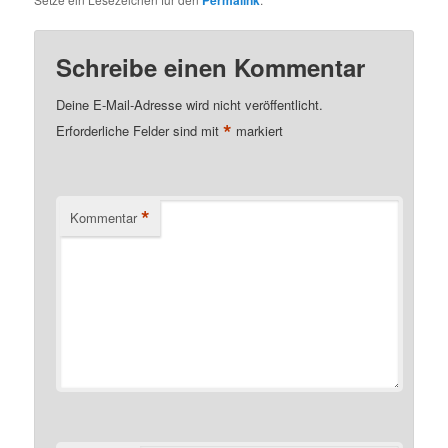
Permalink
Schreibe einen Kommentar
Deine E-Mail-Adresse wird nicht veröffentlicht.
*
Erforderliche Felder sind mit
markiert
*
Kommentar