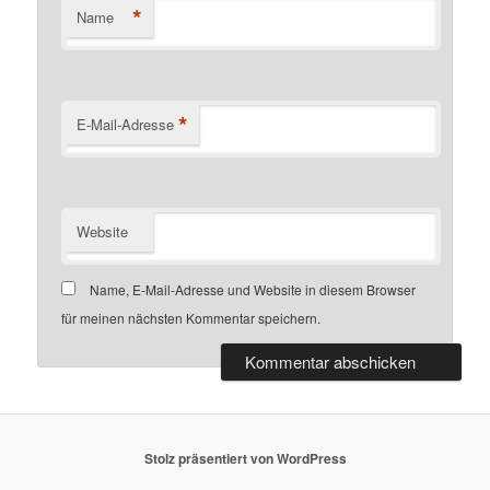
*
Name
*
E-Mail-Adresse
Website
Name, E-Mail-Adresse und Website in diesem Browser
für meinen nächsten Kommentar speichern.
Stolz präsentiert von WordPress