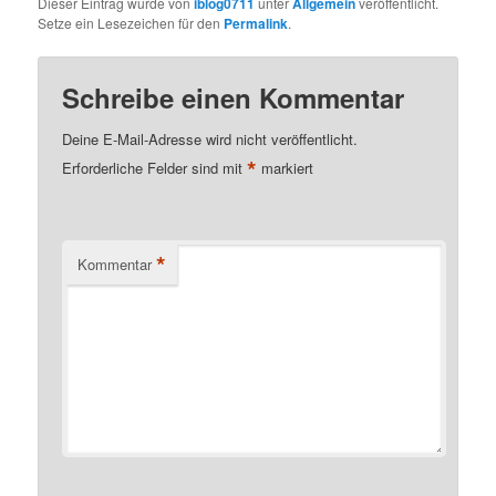
Dieser Eintrag wurde von
iblog0711
unter
Allgemein
veröffentlicht.
Setze ein Lesezeichen für den
Permalink
.
Schreibe einen Kommentar
Deine E-Mail-Adresse wird nicht veröffentlicht.
*
Erforderliche Felder sind mit
markiert
*
Kommentar