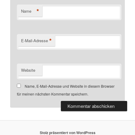
*
Name
*
E-Mail-Adresse
Website
Name, E-Mail-Adresse und Website in diesem Browser
für meinen nächsten Kommentar speichern.
Stolz präsentiert von WordPress