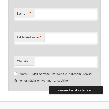
*
Name
*
E-Mail-Adresse
Website
Name, E-Mail-Adresse und Website in diesem Browser
für meinen nächsten Kommentar speichern.