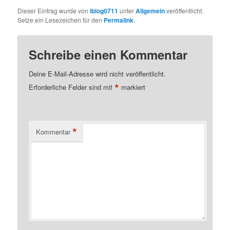
Dieser Eintrag wurde von
iblog0711
unter
Allgemein
veröffentlicht.
Setze ein Lesezeichen für den
Permalink
.
Schreibe einen Kommentar
Deine E-Mail-Adresse wird nicht veröffentlicht.
*
Erforderliche Felder sind mit
markiert
*
Kommentar