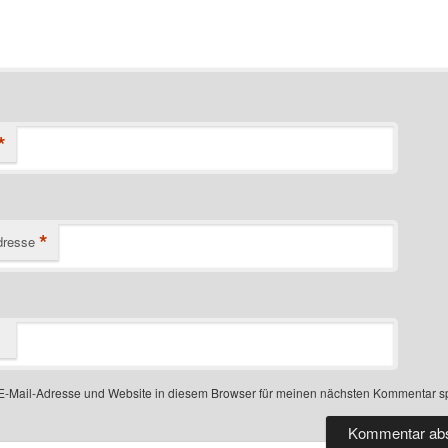
*
*
dresse
-Mail-Adresse und Website in diesem Browser für meinen nächsten Kommentar s