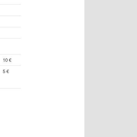
10 €
5 €