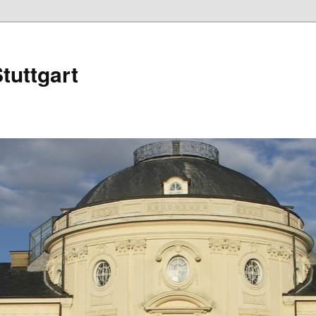
tuttgart