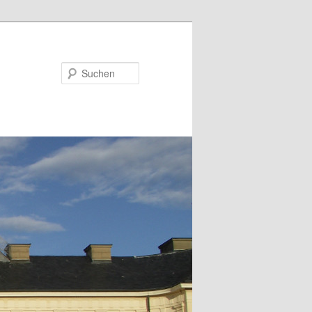
Suchen