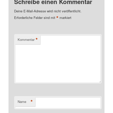
Schreibe einen Kommentar
Deine E-Mail-Adresse wird nicht veröffentlicht.
*
Erforderliche Felder sind mit
markiert
*
Kommentar
*
Name