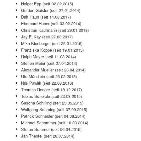
Holger Epp (seit 02.02.2015)
Gordon Geisler (seit 27.01.2014)
Dirk Haun (seit 14.08.2017)
Eberhard Huber (seit 03.02.2014)
Christian Kaufmann (seit 29.01.2018)
Jay F. Kay (seit 27.03.2017)
Mika Kienberger (seit 25.01.2016)
Franziska Köppe (seit 19.01.2015)
Ralph Mayer (seit 11.08.2014)
Steffen Meier (seit 07.04.2014)
Alexander Mueller (seit 28.04.2014)
Ute Mündlein (seit 23.02.2015)
Nils Pawlik (seit 22.08.2016)
Thomas Renger (seit 18.12.2017)
Tobias Scheible (seit 23.03.2015)
Sascha Schilling (seit 25.05.2015)
Wolfgang Schmieg (seit 07.09.2015)
Patrick Schneider (seit 04.08.2014)
Michael Schommer (seit 10.03.2014)
Stefan Sommer (seit 06.04.2015)
Jan Theofel (seit 28.07.2014)