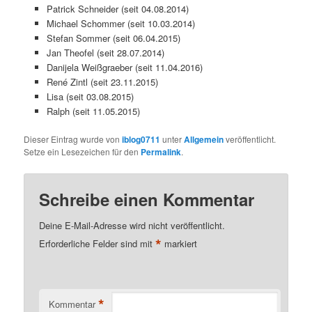
Patrick Schneider (seit 04.08.2014)
Michael Schommer (seit 10.03.2014)
Stefan Sommer (seit 06.04.2015)
Jan Theofel (seit 28.07.2014)
Danijela Weißgraeber (seit 11.04.2016)
René Zintl (seit 23.11.2015)
Lisa (seit 03.08.2015)
Ralph (seit 11.05.2015)
Dieser Eintrag wurde von
iblog0711
unter
Allgemein
veröffentlicht.
Setze ein Lesezeichen für den
Permalink
.
Schreibe einen Kommentar
Deine E-Mail-Adresse wird nicht veröffentlicht.
*
Erforderliche Felder sind mit
markiert
*
Kommentar