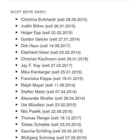
NICHT MEHR DABEI:
Christina Burkhardt (seit 28.09.2015)
Judith Böhm (seit 26.01.2015)
Holger Epp (seit 02.02.2015)
Gordon Geisler (seit 27.01.2014)
Dirk Haun (seit 14.08.2017)
Eberhard Huber (seit 03.02.2014)
Christian Kaufmann (seit 29.01.2018)
Jay F. Kay (seit 27.03.2017)
Mika Kienberger (seit 25.01.2016)
Franziska Köppe (seit 19.01.2015)
Ralph Mayer (seit 11.08.2014)
Steffen Meier (seit 07.04.2014)
Alexander Mueller (seit 28.04.2014)
Ute Mündlein (seit 23.02.2015)
Nils Pawlik (seit 22.08.2016)
Thomas Renger (seit 18.12.2017)
Tobias Scheible (seit 23.03.2015)
Sascha Schilling (seit 25.05.2015)
Wolfgang Schmieg (seit 07.09.2015)