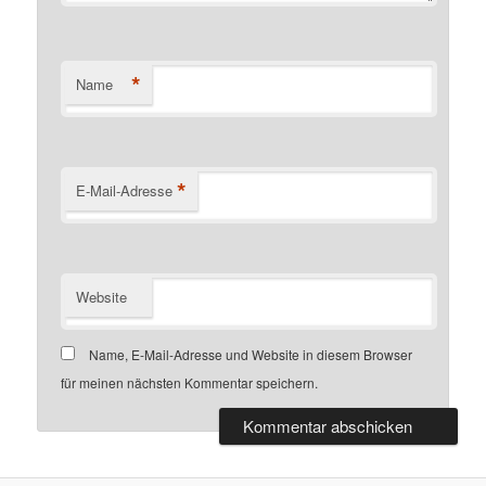
*
Name
*
E-Mail-Adresse
Website
Name, E-Mail-Adresse und Website in diesem Browser
für meinen nächsten Kommentar speichern.