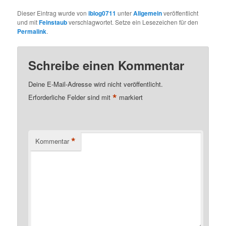
Dieser Eintrag wurde von
iblog0711
unter
Allgemein
veröffentlicht
und mit
Feinstaub
verschlagwortet. Setze ein Lesezeichen für den
Permalink
.
Schreibe einen Kommentar
Deine E-Mail-Adresse wird nicht veröffentlicht.
*
Erforderliche Felder sind mit
markiert
*
Kommentar