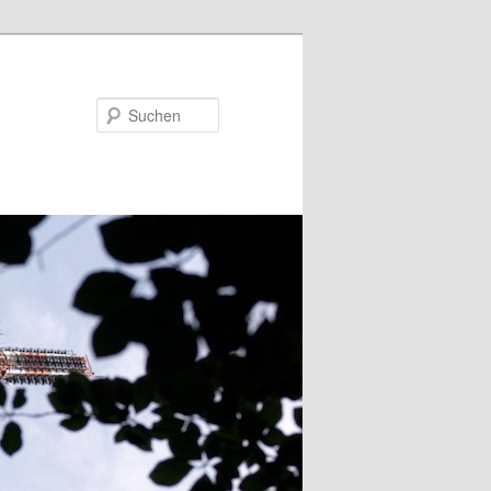
Suchen