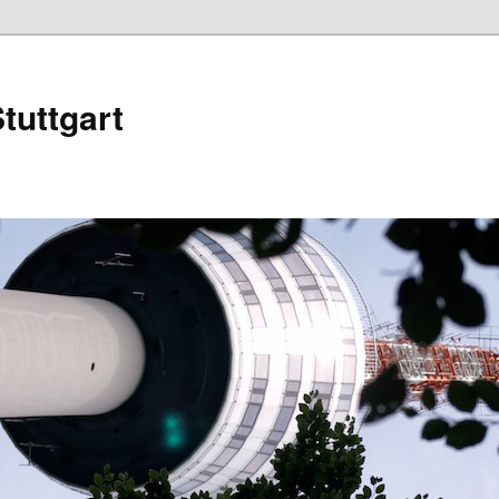
tuttgart