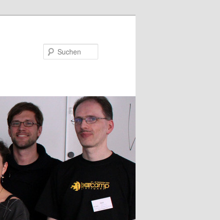
Suchen