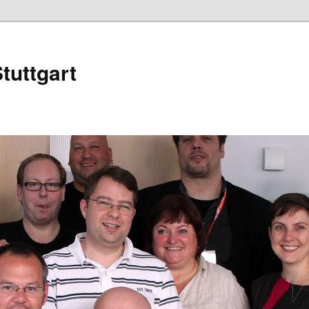
tuttgart