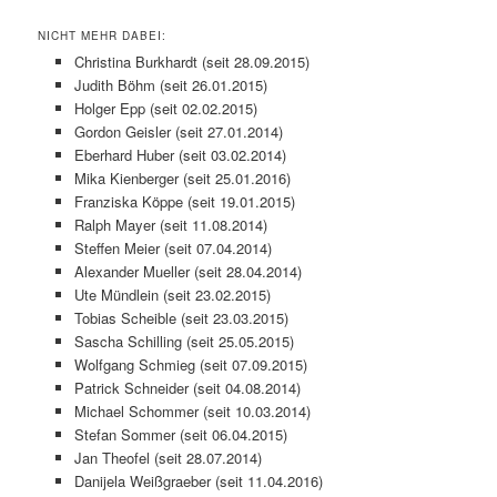
NICHT MEHR DABEI:
Christina Burkhardt (seit 28.09.2015)
Judith Böhm (seit 26.01.2015)
Holger Epp (seit 02.02.2015)
Gordon Geisler (seit 27.01.2014)
Eberhard Huber (seit 03.02.2014)
Mika Kienberger (seit 25.01.2016)
Franziska Köppe (seit 19.01.2015)
Ralph Mayer (seit 11.08.2014)
Steffen Meier (seit 07.04.2014)
Alexander Mueller (seit 28.04.2014)
Ute Mündlein (seit 23.02.2015)
Tobias Scheible (seit 23.03.2015)
Sascha Schilling (seit 25.05.2015)
Wolfgang Schmieg (seit 07.09.2015)
Patrick Schneider (seit 04.08.2014)
Michael Schommer (seit 10.03.2014)
Stefan Sommer (seit 06.04.2015)
Jan Theofel (seit 28.07.2014)
Danijela Weißgraeber (seit 11.04.2016)