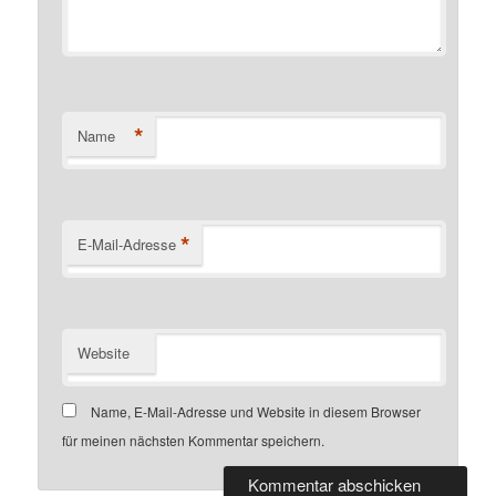
*
Name
*
E-Mail-Adresse
Website
Name, E-Mail-Adresse und Website in diesem Browser
für meinen nächsten Kommentar speichern.