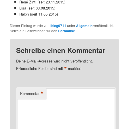
René Zintl (seit 23.11.2015)
Lisa (seit 03.08.2015)
Ralph (seit 11.05.2015)
Dieser Eintrag wurde von
iblog0711
unter
Allgemein
veröffentlicht.
Setze ein Lesezeichen für den
Permalink
.
Schreibe einen Kommentar
Deine E-Mail-Adresse wird nicht veröffentlicht.
*
Erforderliche Felder sind mit
markiert
*
Kommentar