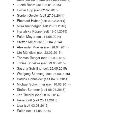
Judith Böhm (seit 26.01.2015)
Holger Epp (seit 02.02.2015)
Gordon Geisler (seit 27.01.2014)
Eberhard Huber (seit 03.02.2014)
Mika Kienberger (seit 25.01.2016)
Franziska Köppe (seit 19.01.2015)
Ralph Mayer (seit 11.08.2014)
Steffen Meier (seit 07.04.2014)
Alexander Mueller (seit 28.04.2014)
Ute Mündlein (seit 23.02.2015)
Thomas Renger (seit 21.03.2016)
Tobias Scheible (seit 23.03.2015)
Sascha Schilling (seit 25.05.2015)
Wolfgang Schmieg (seit 07.09.2015)
Patrick Schneider (seit 04.08.2014)
Michael Schommer (seit 10.03.2014)
Stefan Sommer (seit 06.04.2015)
Jan Theofel (seit 28.07.2014)
René Zintl (seit 23.11.2015)
Lisa (seit 03.08.2015)
Ralph (seit 11.05.2015)