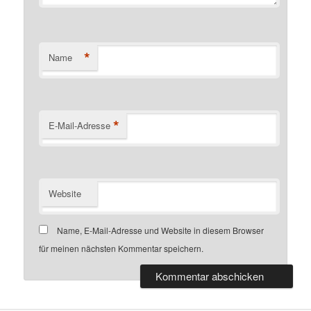
*
Name
*
E-Mail-Adresse
Website
Name, E-Mail-Adresse und Website in diesem Browser
für meinen nächsten Kommentar speichern.