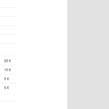
20 €
10 €
5 €
5 €