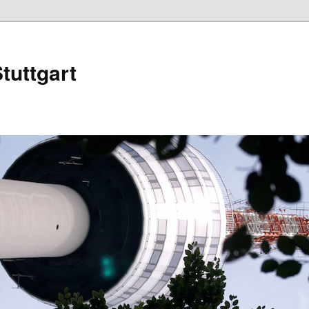
tuttgart