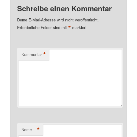
Schreibe einen Kommentar
Deine E-Mail-Adresse wird nicht veröffentlicht.
*
Erforderliche Felder sind mit
markiert
*
Kommentar
*
Name